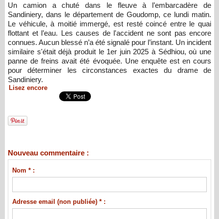
Un camion a chuté dans le fleuve à l’embarcadère de
Sandiniery, dans le département de Goudomp, ce lundi matin.
Le véhicule, à moitié immergé, est resté coincé entre le quai
flottant et l’eau. Les causes de l'accident ne sont pas encore
connues. Aucun blessé n’a été signalé pour l’instant. Un incident
similaire s'était déjà produit le 1er juin 2025 à Sédhiou, où une
panne de freins avait été évoquée. Une enquête est en cours
pour déterminer les circonstances exactes du drame de
Sandiniery.
Lisez encore
Nouveau commentaire :
Nom * :
Adresse email (non publiée) * :