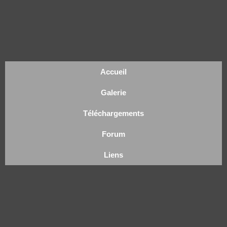
Accueil
Galerie
Téléchargements
Forum
Liens