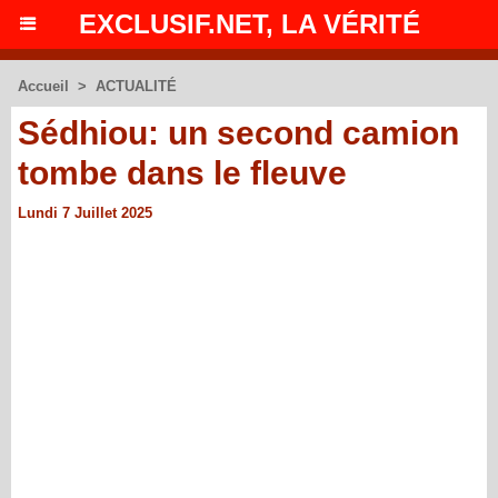
EXCLUSIF.NET, LA VÉRITÉ
Accueil
>
ACTUALITÉ
Sédhiou: un second camion
tombe dans le fleuve
Lundi 7 Juillet 2025