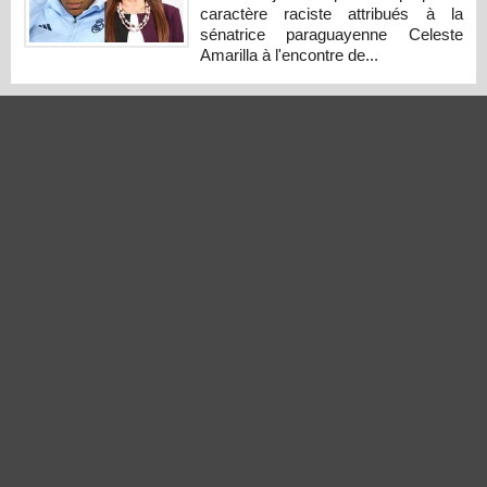
caractère raciste attribués à la
sénatrice paraguayenne Celeste
Amarilla à l'encontre de...