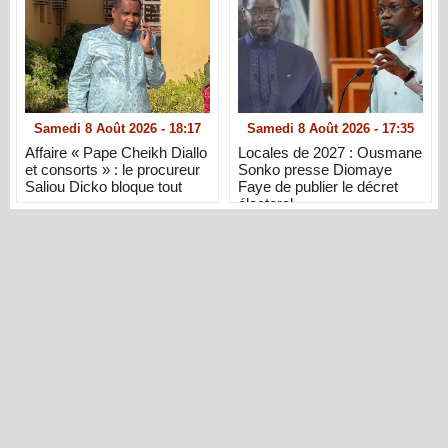
Samedi 8 Août 2026 - 18:17
Samedi 8 Août 2026 - 17:35
Affaire « Pape Cheikh Diallo
Locales de 2027 : Ousmane
et consorts » : le procureur
Sonko presse Diomaye
Saliou Dicko bloque tout
Faye de publier le décret
électoral