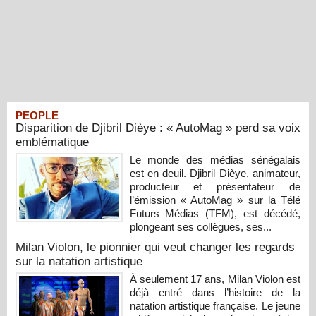
PEOPLE
Disparition de Djibril Dièye : « AutoMag » perd sa voix
emblématique
Le monde des médias sénégalais
est en deuil. Djibril Dièye, animateur,
producteur et présentateur de
l’émission « AutoMag » sur la Télé
Futurs Médias (TFM), est décédé,
plongeant ses collègues, ses...
Milan Violon, le pionnier qui veut changer les regards
sur la natation artistique
À seulement 17 ans, Milan Violon est
déjà entré dans l’histoire de la
natation artistique française. Le jeune