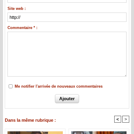
Site web :
Commentaire * :
Me notifier l'arrivée de nouveaux commentaires
<
>
Dans la même rubrique :