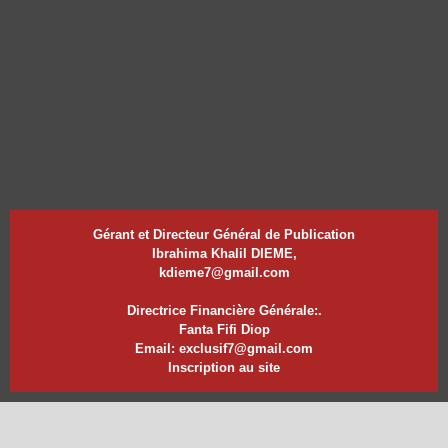
Gérant et Directeur Général de Publication
Ibrahima Khalil DIEME,
kdieme7@gmail.com
Directrice Financière Générale:.
Fanta Fifi Diop
Email: exclusif7@gmail.com
Inscription au site