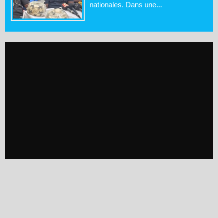
nationales. Dans une...