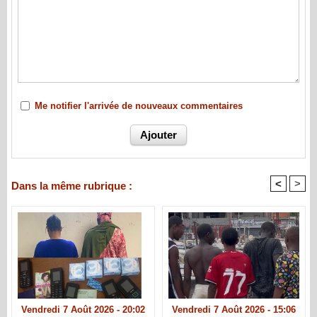
Me notifier l'arrivée de nouveaux commentaires
<
>
Dans la même rubrique :
Vendredi 7 Août 2026 - 20:02
Vendredi 7 Août 2026 - 15:06