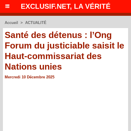
EXCLUSIF.NET, LA VÉRITÉ
Accueil
>
ACTUALITÉ
Santé des détenus : l’Ong
Forum du justiciable saisit le
Haut-commissariat des
Nations unies
Mercredi 10 Décembre 2025