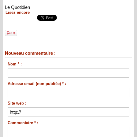
Le Quotidien
Lisez encore
Nouveau commentaire :
Nom * :
Adresse email (non publiée) * :
Site web :
Commentaire * :