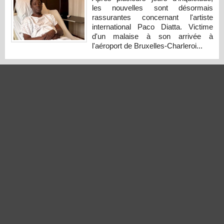
les nouvelles sont désormais
rassurantes concernant l'artiste
international Paco Diatta. Victime
d'un malaise à son arrivée à
l'aéroport de Bruxelles-Charleroi...