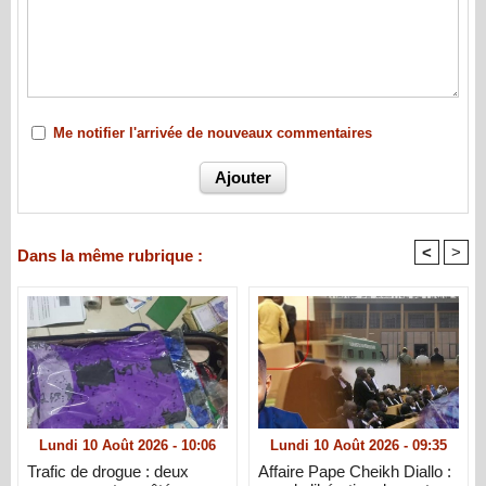
Me notifier l'arrivée de nouveaux commentaires
<
>
Dans la même rubrique :
Lundi 10 Août 2026 - 10:06
Lundi 10 Août 2026 - 09:35
Trafic de drogue : deux
Affaire Pape Cheikh Diallo :