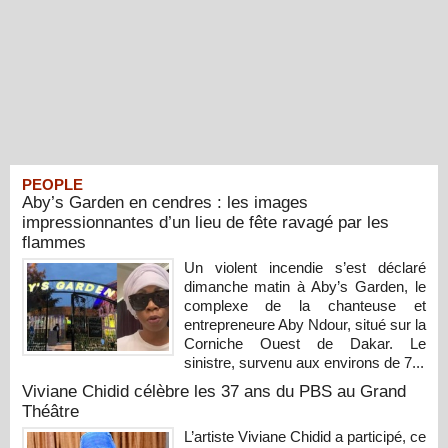
PEOPLE
Aby’s Garden en cendres : les images
impressionnantes d’un lieu de fête ravagé par les
flammes
Un violent incendie s’est déclaré
dimanche matin à Aby’s Garden, le
complexe de la chanteuse et
entrepreneure Aby Ndour, situé sur la
Corniche Ouest de Dakar. Le
sinistre, survenu aux environs de 7...
Viviane Chidid célèbre les 37 ans du PBS au Grand
Théâtre
L’artiste Viviane Chidid a participé, ce