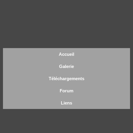
Accueil
Galerie
Téléchargements
Forum
Liens