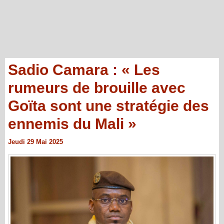
Sadio Camara : « Les
rumeurs de brouille avec
Goïta sont une stratégie des
ennemis du Mali »
Jeudi 29 Mai 2025