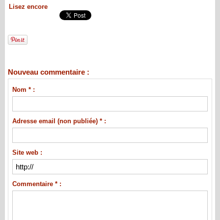
Lisez encore
Nouveau commentaire :
Nom * :
Adresse email (non publiée) * :
Site web :
Commentaire * :