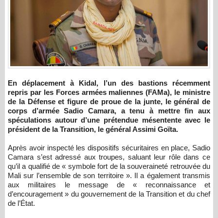
En déplacement à Kidal, l’un des bastions récemment
repris par les Forces armées maliennes (FAMa), le ministre
de la Défense et figure de proue de la junte, le général de
corps d’armée Sadio Camara, a tenu à mettre fin aux
spéculations autour d’une prétendue mésentente avec le
président de la Transition, le général Assimi Goïta.
Après avoir inspecté les dispositifs sécuritaires en place, Sadio
Camara s’est adressé aux troupes, saluant leur rôle dans ce
qu’il a qualifié de « symbole fort de la souveraineté retrouvée du
Mali sur l’ensemble de son territoire ». Il a également transmis
aux militaires le message de « reconnaissance et
d’encouragement » du gouvernement de la Transition et du chef
de l’État.