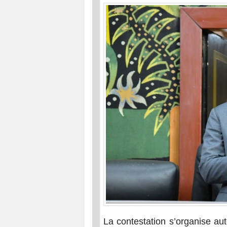
La contestation s’organise a