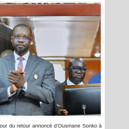
utour du retour annoncé d’Ousmane Sonko à