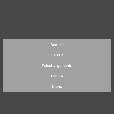
Accueil
Galerie
Téléchargements
Forum
Liens