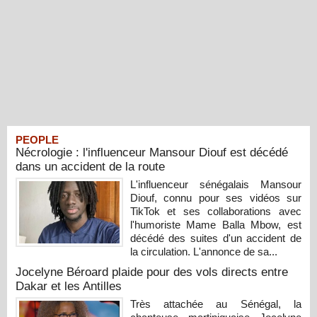
PEOPLE
Nécrologie : l'influenceur Mansour Diouf est décédé
dans un accident de la route
L'influenceur sénégalais Mansour
Diouf, connu pour ses vidéos sur
TikTok et ses collaborations avec
l'humoriste Mame Balla Mbow, est
décédé des suites d'un accident de
la circulation. L'annonce de sa...
Jocelyne Béroard plaide pour des vols directs entre
Dakar et les Antilles
Très attachée au Sénégal, la