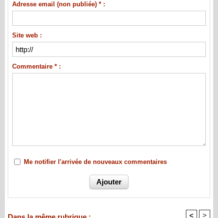
Adresse email (non publiée) * :
Site web :
Commentaire * :
Me notifier l'arrivée de nouveaux commentaires
<
>
Dans la même rubrique :