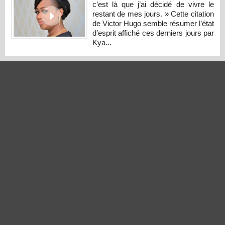
c’est là que j’ai décidé de vivre le
restant de mes jours. » Cette citation
de Victor Hugo semble résumer l’état
d’esprit affiché ces derniers jours par
Kya...