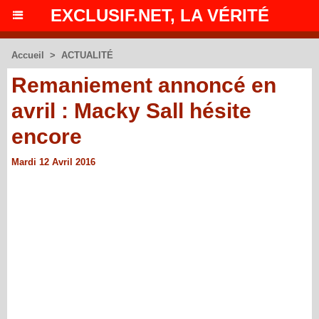
EXCLUSIF.NET, LA VÉRITÉ
Accueil
>
ACTUALITÉ
Remaniement annoncé en
avril : Macky Sall hésite
encore
Mardi 12 Avril 2016