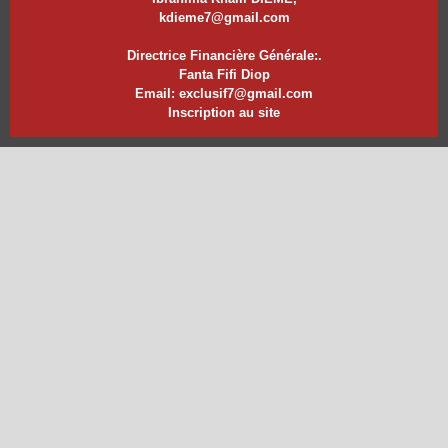
kdieme7@gmail.com
Directrice Financière Générale:.
Fanta Fifi Diop
Email: exclusif7@gmail.com
Inscription au site