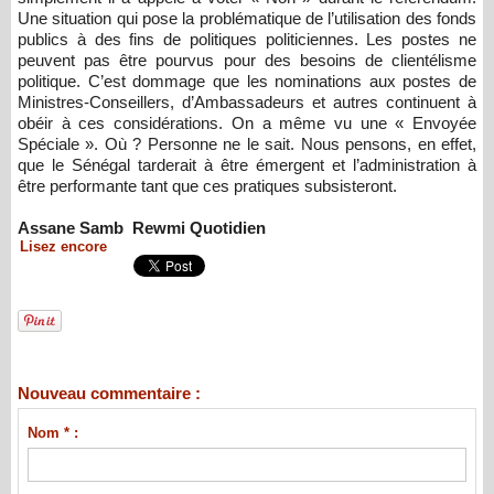
Une situation qui pose la problématique de l’utilisation des fonds
publics à des fins de politiques politiciennes. Les postes ne
peuvent pas être pourvus pour des besoins de clientélisme
politique. C’est dommage que les nominations aux postes de
Ministres-Conseillers, d’Ambassadeurs et autres continuent à
obéir à ces considérations. On a même vu une « Envoyée
Spéciale ». Où ? Personne ne le sait. Nous pensons, en effet,
que le Sénégal tarderait à être émergent et l’administration à
être performante tant que ces pratiques subsisteront.
Assane Samb Rewmi Quotidien
Lisez encore
Nouveau commentaire :
Nom * :