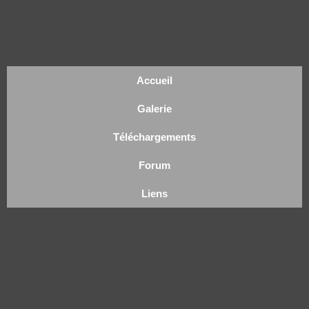
Accueil
Galerie
Téléchargements
Forum
Liens