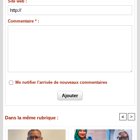
Site web :
Commentaire * :
Me notifier l'arrivée de nouveaux commentaires
<
>
Dans la même rubrique :