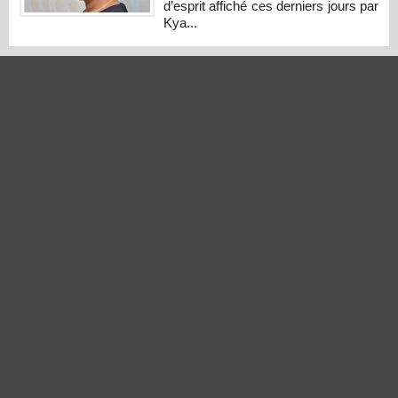
d’esprit affiché ces derniers jours par
Kya...