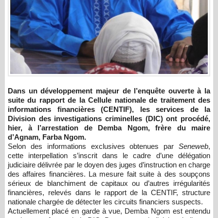
Dans un développement majeur de l’enquête ouverte à la
suite du rapport de la Cellule nationale de traitement des
informations financières (CENTIF), les services de la
Division des investigations criminelles (DIC) ont procédé,
hier, à l’arrestation de Demba Ngom, frère du maire
d’Agnam, Farba Ngom.
Selon des informations exclusives obtenues par
Seneweb
,
cette interpellation s’inscrit dans le cadre d’une délégation
judiciaire délivrée par le doyen des juges d’instruction en charge
des affaires financières. La mesure fait suite à des soupçons
sérieux de blanchiment de capitaux ou d’autres irrégularités
financières, relevés dans le rapport de la CENTIF, structure
nationale chargée de détecter les circuits financiers suspects.
Actuellement placé en garde à vue, Demba Ngom est entendu