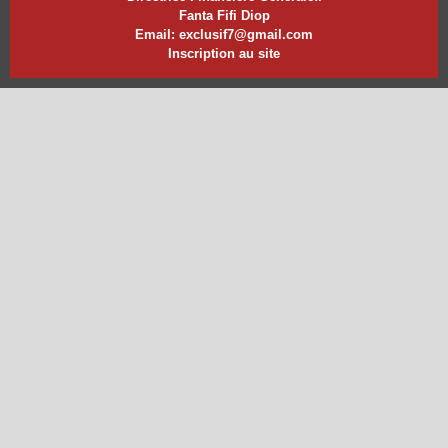
Fanta Fifi Diop
Email: exclusif7@gmail.com
Inscription au site