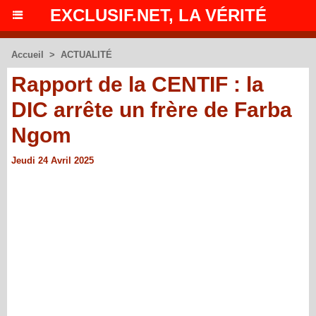
EXCLUSIF.NET, LA VÉRITÉ
Accueil
>
ACTUALITÉ
Rapport de la CENTIF : la
DIC arrête un frère de Farba
Ngom
Jeudi 24 Avril 2025