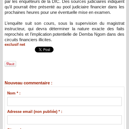
par les enquêteurs de la DIC. Des sources judiciaires indiquent
qu’il pourrait être présenté au pool judiciaire financier dans les
prochaines heures pour une éventuelle mise en examen.
L’enquête suit son cours, sous la supervision du magistrat
instructeur, qui devra déterminer la nature exacte des faits
reprochés et l’implication potentielle de Demba Ngom dans des
circuits financiers illicites.
exclusif net
Nouveau commentaire :
Nom * :
Adresse email (non publiée) * :