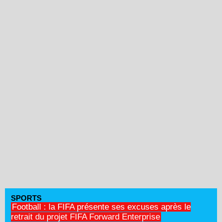
SPORTS
Football : la FIFA présente ses excuses après le
retrait du projet FIFA Forward Enterprise