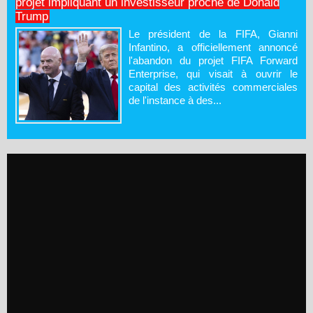
projet impliquant un investisseur proche de Donald
Trump
Le président de la FIFA, Gianni
Infantino, a officiellement annoncé
l'abandon du projet FIFA Forward
Enterprise, qui visait à ouvrir le
capital des activités commerciales
de l'instance à des...