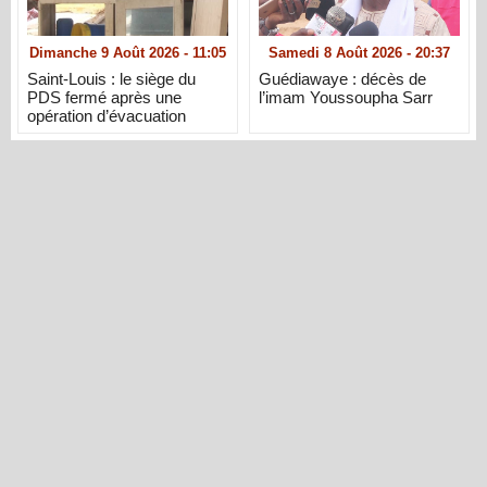
Dimanche 9 Août 2026 - 11:05
Samedi 8 Août 2026 - 20:37
Saint-Louis : le siège du
Guédiawaye : décès de
PDS fermé après une
l’imam Youssoupha Sarr
opération d’évacuation