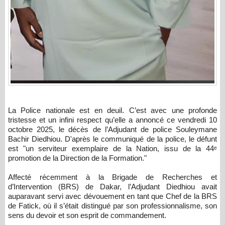
La Police nationale est en deuil. C’est avec une profonde
tristesse et un infini respect qu’elle a annoncé ce vendredi 10
octobre 2025, le décès de l’Adjudant de police Souleymane
Bachir Diedhiou. D'après le communiqué de la police, le défunt
est "un serviteur exemplaire de la Nation, issu de la 44ᵉ
promotion de la Direction de la Formation."
Affecté récemment à la Brigade de Recherches et
d’Intervention (BRS) de Dakar, l’Adjudant Diedhiou avait
auparavant servi avec dévouement en tant que Chef de la BRS
de Fatick, où il s’était distingué par son professionnalisme, son
sens du devoir et son esprit de commandement.