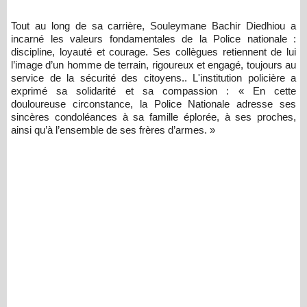
Tout au long de sa carrière, Souleymane Bachir Diedhiou a
incarné les valeurs fondamentales de la Police nationale :
discipline, loyauté et courage. Ses collègues retiennent de lui
l’image d’un homme de terrain, rigoureux et engagé, toujours au
service de la sécurité des citoyens.. L'institution policière a
exprimé sa solidarité et sa compassion : « En cette
douloureuse circonstance, la Police Nationale adresse ses
sincères condoléances à sa famille éplorée, à ses proches,
ainsi qu’à l’ensemble de ses frères d’armes. »