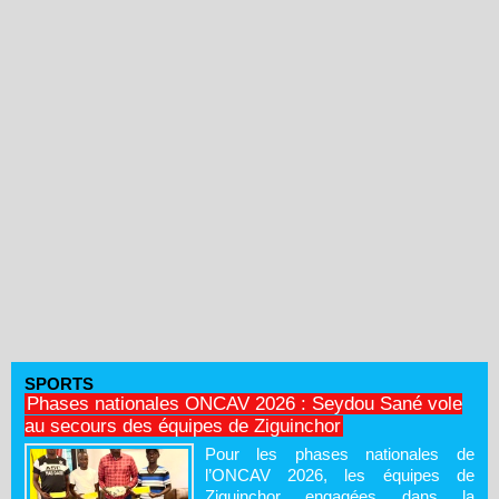
SPORTS
Phases nationales ONCAV 2026 : Seydou Sané vole
au secours des équipes de Ziguinchor
Pour les phases nationales de
l’ONCAV 2026, les équipes de
Ziguinchor engagées dans la