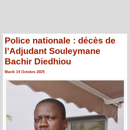
Police nationale : décès de
l’Adjudant Souleymane
Bachir Diedhiou
Mardi 14 Octobre 2025