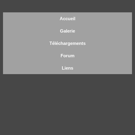
Accueil
Galerie
Téléchargements
Forum
Liens