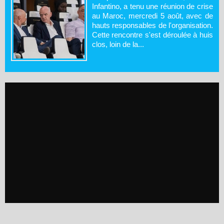
Infantino, a tenu une réunion de crise
au Maroc, mercredi 5 août, avec de
hauts responsables de l'organisation.
Cette rencontre s'est déroulée à huis
clos, loin de la...