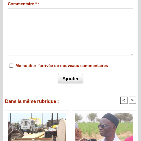
Commentaire * :
Me notifier l'arrivée de nouveaux commentaires
<
>
Dans la même rubrique :