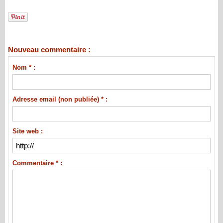
Nouveau commentaire :
Nom * :
Adresse email (non publiée) * :
Site web :
Commentaire * :