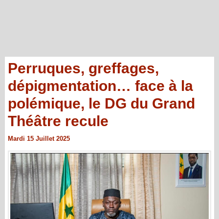
Perruques, greffages,
dépigmentation… face à la
polémique, le DG du Grand
Théâtre recule
Mardi 15 Juillet 2025