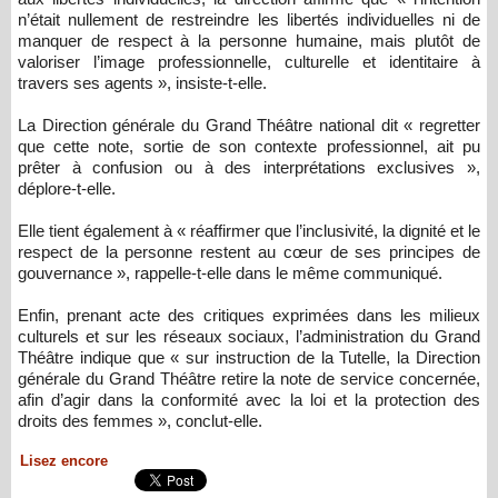
n’était nullement de restreindre les libertés individuelles ni de
manquer de respect à la personne humaine, mais plutôt de
valoriser l’image professionnelle, culturelle et identitaire à
travers ses agents », insiste-t-elle.
La Direction générale du Grand Théâtre national dit « regretter
que cette note, sortie de son contexte professionnel, ait pu
prêter à confusion ou à des interprétations exclusives »,
déplore-t-elle.
Elle tient également à « réaffirmer que l’inclusivité, la dignité et le
respect de la personne restent au cœur de ses principes de
gouvernance », rappelle-t-elle dans le même communiqué.
Enfin, prenant acte des critiques exprimées dans les milieux
culturels et sur les réseaux sociaux, l’administration du Grand
Théâtre indique que « sur instruction de la Tutelle, la Direction
générale du Grand Théâtre retire la note de service concernée,
afin d’agir dans la conformité avec la loi et la protection des
droits des femmes », conclut-elle.
Lisez encore