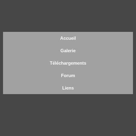
Accueil
Galerie
Téléchargements
Forum
Liens