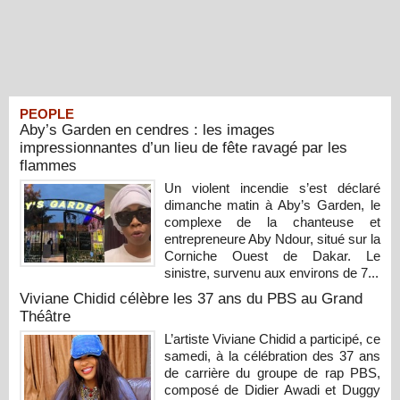
PEOPLE
Aby’s Garden en cendres : les images
impressionnantes d’un lieu de fête ravagé par les
flammes
Un violent incendie s’est déclaré
dimanche matin à Aby’s Garden, le
complexe de la chanteuse et
entrepreneure Aby Ndour, situé sur la
Corniche Ouest de Dakar. Le
sinistre, survenu aux environs de 7...
Viviane Chidid célèbre les 37 ans du PBS au Grand
Théâtre
L’artiste Viviane Chidid a participé, ce
samedi, à la célébration des 37 ans
de carrière du groupe de rap PBS,
composé de Didier Awadi et Duggy