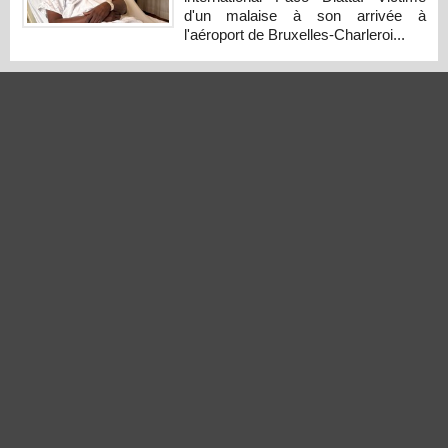
d'un malaise à son arrivée à
l'aéroport de Bruxelles-Charleroi...