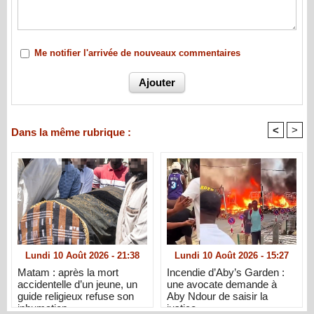
Me notifier l'arrivée de nouveaux commentaires
<
>
Dans la même rubrique :
Lundi 10 Août 2026 - 21:38
Lundi 10 Août 2026 - 15:27
Matam : après la mort
Incendie d’Aby’s Garden :
accidentelle d’un jeune, un
une avocate demande à
guide religieux refuse son
Aby Ndour de saisir la
inhumation
justice