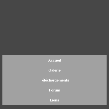
Accueil
Galerie
Téléchargements
Forum
Liens