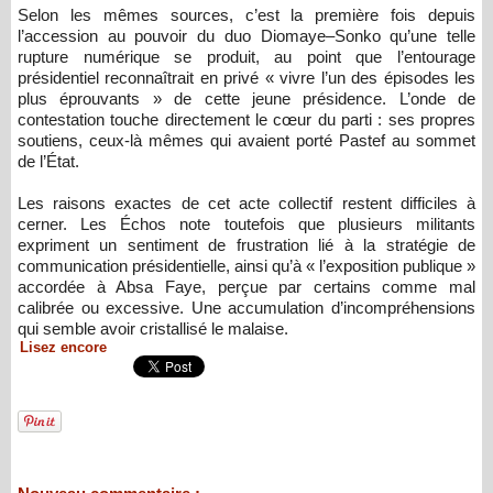
Selon les mêmes sources, c’est la première fois depuis
l’accession au pouvoir du duo Diomaye–Sonko qu’une telle
rupture numérique se produit, au point que l’entourage
présidentiel reconnaîtrait en privé « vivre l’un des épisodes les
plus éprouvants » de cette jeune présidence. L’onde de
contestation touche directement le cœur du parti : ses propres
soutiens, ceux-là mêmes qui avaient porté Pastef au sommet
de l’État.
Les raisons exactes de cet acte collectif restent difficiles à
cerner. Les Échos note toutefois que plusieurs militants
expriment un sentiment de frustration lié à la stratégie de
communication présidentielle, ainsi qu’à « l’exposition publique »
accordée à Absa Faye, perçue par certains comme mal
calibrée ou excessive. Une accumulation d’incompréhensions
qui semble avoir cristallisé le malaise.
Lisez encore