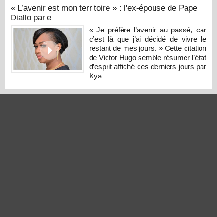
« L’avenir est mon territoire » : l'ex-épouse de Pape
Diallo parle
« Je préfère l’avenir au passé, car
c’est là que j’ai décidé de vivre le
restant de mes jours. » Cette citation
de Victor Hugo semble résumer l’état
d’esprit affiché ces derniers jours par
Kya...