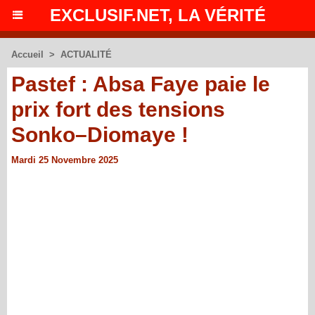
EXCLUSIF.NET, LA VÉRITÉ
Accueil
>
ACTUALITÉ
Pastef : Absa Faye paie le
prix fort des tensions
Sonko–Diomaye !
Mardi 25 Novembre 2025