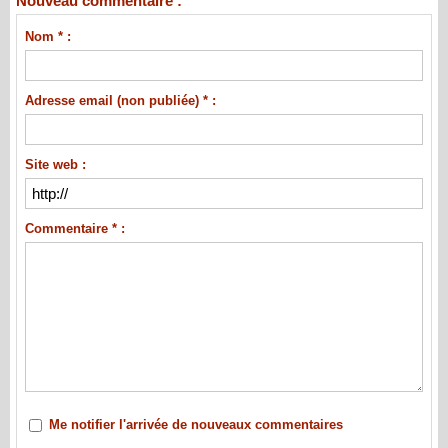
Nouveau commentaire :
Nom * :
Adresse email (non publiée) * :
Site web :
Commentaire * :
Me notifier l'arrivée de nouveaux commentaires