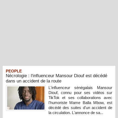
PEOPLE
Nécrologie : l'influenceur Mansour Diouf est décédé
dans un accident de la route
L'influenceur sénégalais Mansour
Diouf, connu pour ses vidéos sur
TikTok et ses collaborations avec
l'humoriste Mame Balla Mbow, est
décédé des suites d'un accident de
la circulation. L'annonce de sa...