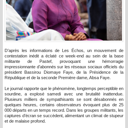
D’après les informations de Les Échos, un mouvement de
contestation inédit a éclaté ce week-end au sein de la base
militante de Pastef, provoquant une hémorragie
impressionnante d’abonnés sur les réseaux sociaux officiels du
président Bassirou Diomaye Faye, de la Présidence de la
République et de la seconde Première dame, Absa Faye.
Le journal rapporte que le phénomène, longtemps perceptible en
sourdine, a explosé samedi avec une brutalité inattendue.
Plusieurs milliers de sympathisants se sont désabonnés en
quelques heures, certains observateurs évoquant plus de 25
000 départs en un temps record. Dans les groupes militants, les
captures d’écran se succèdent, alimentant un climat de stupeur
et de malaise profond.