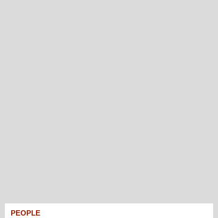
PEOPLE