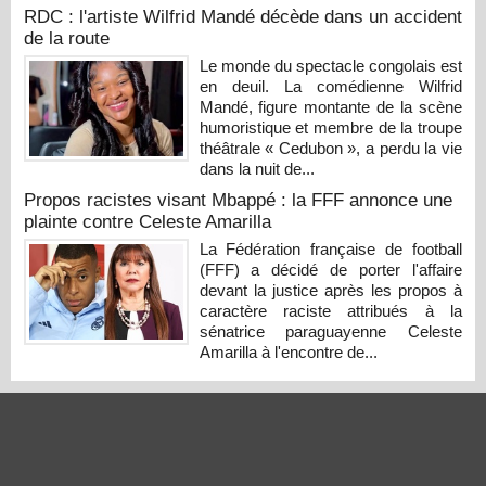
RDC : l'artiste Wilfrid Mandé décède dans un accident
de la route
Le monde du spectacle congolais est
en deuil. La comédienne Wilfrid
Mandé, figure montante de la scène
humoristique et membre de la troupe
théâtrale « Cedubon », a perdu la vie
dans la nuit de...
Propos racistes visant Mbappé : la FFF annonce une
plainte contre Celeste Amarilla
La Fédération française de football
(FFF) a décidé de porter l'affaire
devant la justice après les propos à
caractère raciste attribués à la
sénatrice paraguayenne Celeste
Amarilla à l'encontre de...