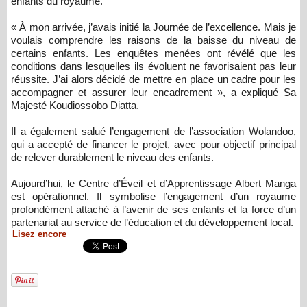
enfants du royaume.
« À mon arrivée, j’avais initié la Journée de l’excellence. Mais je
voulais comprendre les raisons de la baisse du niveau de
certains enfants. Les enquêtes menées ont révélé que les
conditions dans lesquelles ils évoluent ne favorisaient pas leur
réussite. J’ai alors décidé de mettre en place un cadre pour les
accompagner et assurer leur encadrement », a expliqué Sa
Majesté Koudiossobo Diatta.
Il a également salué l’engagement de l’association Wolandoo,
qui a accepté de financer le projet, avec pour objectif principal
de relever durablement le niveau des enfants.
Aujourd’hui, le Centre d’Éveil et d’Apprentissage Albert Manga
est opérationnel. Il symbolise l’engagement d’un royaume
profondément attaché à l’avenir de ses enfants et la force d’un
partenariat au service de l’éducation et du développement local.
Lisez encore