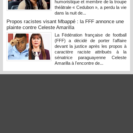
humoristique et membre de la troupe
théâtrale « Cedubon », a perdu la vie
dans la nuit de...
Propos racistes visant Mbappé : la FFF annonce une
plainte contre Celeste Amarilla
La Fédération française de football
(FFF) a décidé de porter l'affaire
devant la justice après les propos à
caractère raciste attribués à la
sénatrice paraguayenne Celeste
Amarilla à l'encontre de...