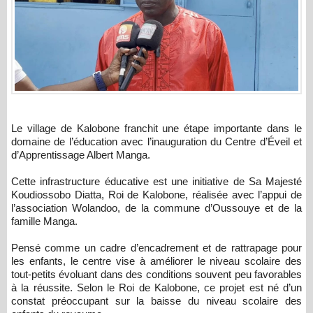
Le village de Kalobone franchit une étape importante dans le
domaine de l’éducation avec l’inauguration du Centre d’Éveil et
d’Apprentissage Albert Manga.
Cette infrastructure éducative est une initiative de Sa Majesté
Koudiossobo Diatta, Roi de Kalobone, réalisée avec l’appui de
l’association Wolandoo, de la commune d’Oussouye et de la
famille Manga.
Pensé comme un cadre d’encadrement et de rattrapage pour
les enfants, le centre vise à améliorer le niveau scolaire des
tout-petits évoluant dans des conditions souvent peu favorables
à la réussite. Selon le Roi de Kalobone, ce projet est né d’un
constat préoccupant sur la baisse du niveau scolaire des