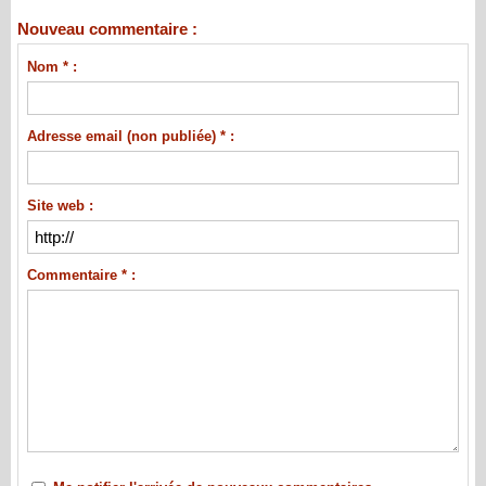
Nouveau commentaire :
Nom * :
Adresse email (non publiée) * :
Site web :
Commentaire * :