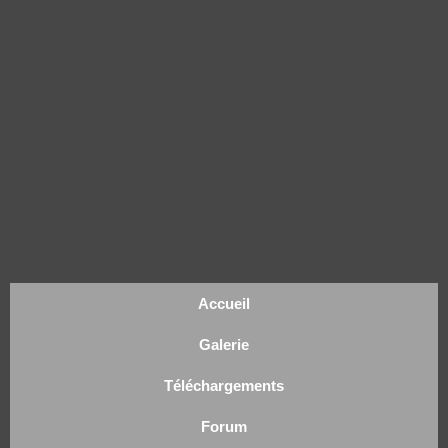
Accueil
Galerie
Téléchargements
Forum