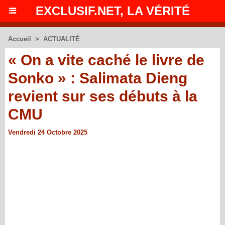
EXCLUSIF.NET, LA VÉRITÉ
Accueil
>
ACTUALITÉ
« On a vite caché le livre de
Sonko » : Salimata Dieng
revient sur ses débuts à la
CMU
Vendredi 24 Octobre 2025