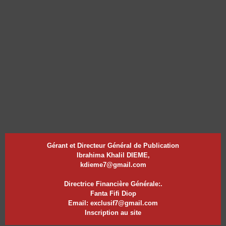
Gérant et Directeur Général de Publication
Ibrahima Khalil DIEME,
kdieme7@gmail.com
Directrice Financière Générale:.
Fanta Fifi Diop
Email: exclusif7@gmail.com
Inscription au site