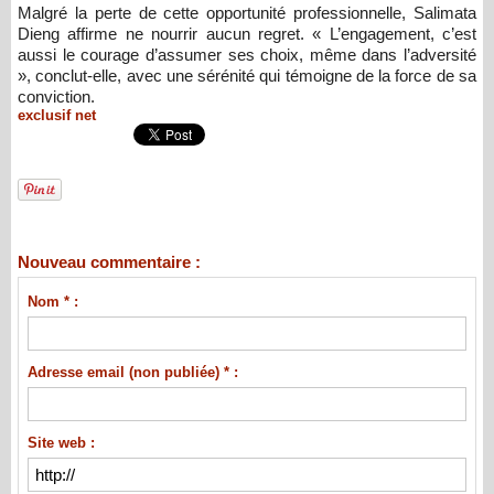
Malgré la perte de cette opportunité professionnelle, Salimata
Dieng affirme ne nourrir aucun regret. « L’engagement, c’est
aussi le courage d’assumer ses choix, même dans l’adversité
», conclut-elle, avec une sérénité qui témoigne de la force de sa
conviction.
exclusif net
Nouveau commentaire :
Nom * :
Adresse email (non publiée) * :
Site web :