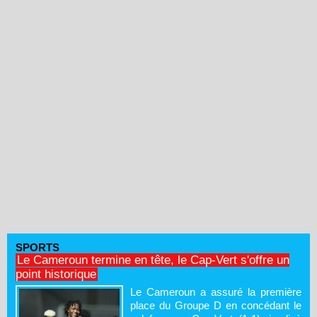
SPORTS
Le Cameroun termine en tête, le Cap-Vert s'offre un
point historique
Le Cameroun a assuré la première
place du Groupe D en concédant le