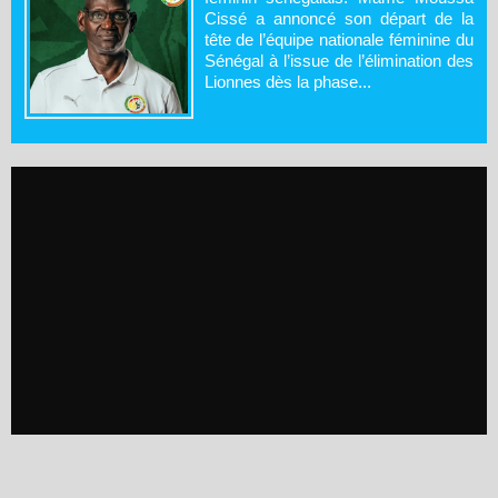
Cissé a annoncé son départ de la
tête de l’équipe nationale féminine du
Sénégal à l’issue de l’élimination des
Lionnes dès la phase...