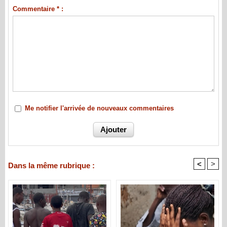
Commentaire * :
Me notifier l'arrivée de nouveaux commentaires
<
>
Dans la même rubrique :