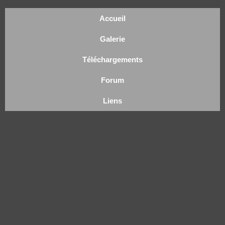
Accueil
Galerie
Téléchargements
Forum
Liens