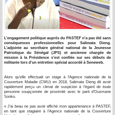
L’engagement politique auprès du PASTEF n’a pas été sans
conséquences professionnelles pour Salimata Dieng.
L’adjointe au secrétaire général national de la Jeunesse
Patriotique du Sénégal (JPS) et ancienne chargée de
mission à la Présidence s’est confiée sur ses débuts de
militante lors d’un entretien spécial accordé à Seneweb.
Alors qu’elle effectuait un stage à l’Agence nationale de la
Couverture Maladie (CMU) en 2018, Salimata Dieng dit avoir
rapidement perçu un climat de suspicion à l’égard de toute
personne soupçonnée de proximité avec le parti d’Ousmane
Sonko.
« J’ai beau ne pas avoir affiché mon appartenance à PASTEF,
en tant que stagiaire à l’Agence nationale de la Couverture