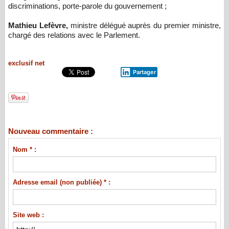
discriminations, porte-parole du gouvernement ;
Mathieu Lefèvre,
ministre délégué auprès du premier ministre,
chargé des relations avec le Parlement.
exclusif net
Partager
Nouveau commentaire :
Nom * :
Adresse email (non publiée) * :
Site web :