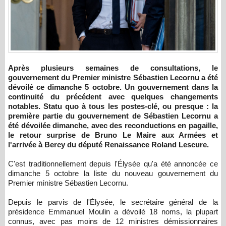
Après plusieurs semaines de consultations, le
gouvernement du Premier ministre Sébastien Lecornu a été
dévoilé ce dimanche 5 octobre. Un gouvernement dans la
continuité du précédent avec quelques changements
notables. Statu quo à tous les postes-clé, ou presque : la
première partie du gouvernement de Sébastien Lecornu a
été dévoilée dimanche, avec des reconductions en pagaille,
le retour surprise de Bruno Le Maire aux Armées et
l'arrivée à Bercy du député Renaissance Roland Lescure.
C'est traditionnellement depuis l'Élysée qu'a été annoncée ce
dimanche 5 octobre la liste du nouveau gouvernement du
Premier ministre Sébastien Lecornu.
Depuis le parvis de l'Élysée, le secrétaire général de la
présidence Emmanuel Moulin a dévoilé 18 noms, la plupart
connus, avec pas moins de 12 ministres démissionnaires