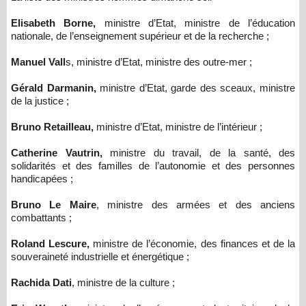
Elisabeth Borne,
ministre d’Etat, ministre de l’éducation
nationale, de l’enseignement supérieur et de la recherche ;
Manuel Vall
s, ministre d’Etat, ministre des outre-mer ;
Gérald Darmanin,
ministre d’Etat, garde des sceaux, ministre
de la justice ;
Bruno Retailleau,
ministre d’Etat, ministre de l’intérieur ;
Catherine Vautrin,
ministre du travail, de la santé, des
solidarités et des familles de l’autonomie et des personnes
handicapées ;
Bruno Le Maire
, ministre des armées et des anciens
combattants ;
Roland Lescure,
ministre de l’économie, des finances et de la
souveraineté industrielle et énergétique ;
Rachida Dati
, ministre de la culture ;