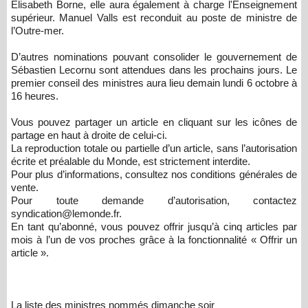
Elisabeth Borne, elle aura également à charge l'Enseignement
supérieur. Manuel Valls est reconduit au poste de ministre de
l’Outre-mer.
D’autres nominations pouvant consolider le gouvernement de
Sébastien Lecornu sont attendues dans les prochains jours. Le
premier conseil des ministres aura lieu demain lundi 6 octobre à
16 heures.
Vous pouvez partager un article en cliquant sur les icônes de
partage en haut à droite de celui-ci.
La reproduction totale ou partielle d’un article, sans l’autorisation
écrite et préalable du Monde, est strictement interdite.
Pour plus d’informations, consultez nos conditions générales de
vente.
Pour toute demande d’autorisation, contactez
syndication@lemonde.fr.
En tant qu’abonné, vous pouvez offrir jusqu’à cinq articles par
mois à l’un de vos proches grâce à la fonctionnalité « Offrir un
article ».
La liste des ministres nommés dimanche soir