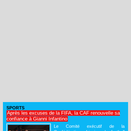
SPORTS
Après les excuses de la FIFA, la CAF renouvelle sa
confiance à Gianni Infantino
Le Comité exécutif de la