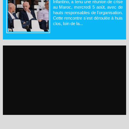
Infantino, a tenu une réunion de crise
au Maroc, mercredi 5 août, avec de
hauts responsables de l'organisation.
Cette rencontre s'est déroulée à huis
clos, loin de la...