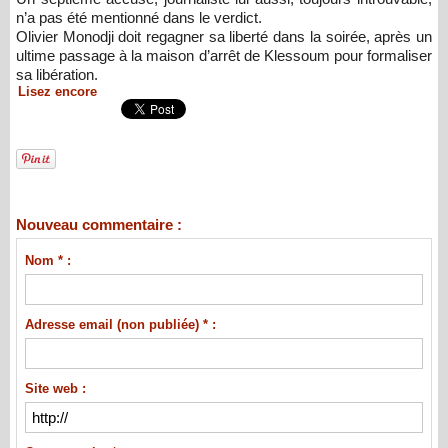
n’a pas été mentionné dans le verdict.
Olivier Monodji doit regagner sa liberté dans la soirée, après un
ultime passage à la maison d’arrêt de Klessoum pour formaliser
sa libération.
Lisez encore
Nouveau commentaire :
Nom * :
Adresse email (non publiée) * :
Site web :