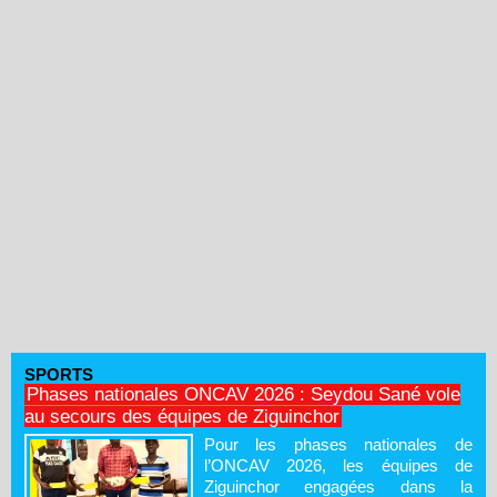
SPORTS
Phases nationales ONCAV 2026 : Seydou Sané vole
au secours des équipes de Ziguinchor
Pour les phases nationales de
l’ONCAV 2026, les équipes de
Ziguinchor engagées dans la