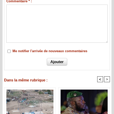
Commentaire * :
Me notifier l'arrivée de nouveaux commentaires
<
>
Dans la même rubrique :