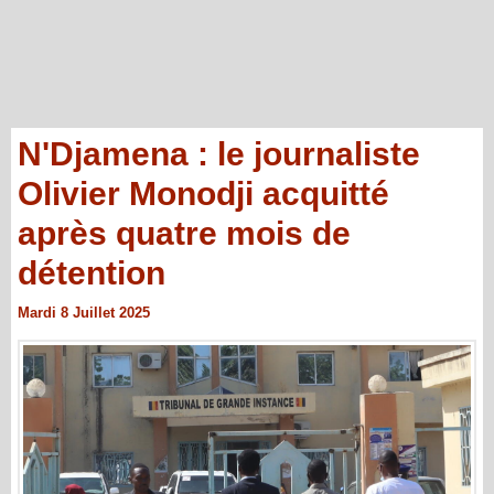
N'Djamena : le journaliste
Olivier Monodji acquitté
après quatre mois de
détention
Mardi 8 Juillet 2025