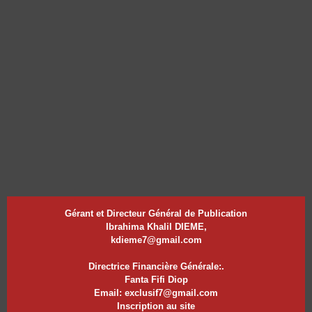
Gérant et Directeur Général de Publication
Ibrahima Khalil DIEME,
kdieme7@gmail.com
Directrice Financière Générale:.
Fanta Fifi Diop
Email: exclusif7@gmail.com
Inscription au site