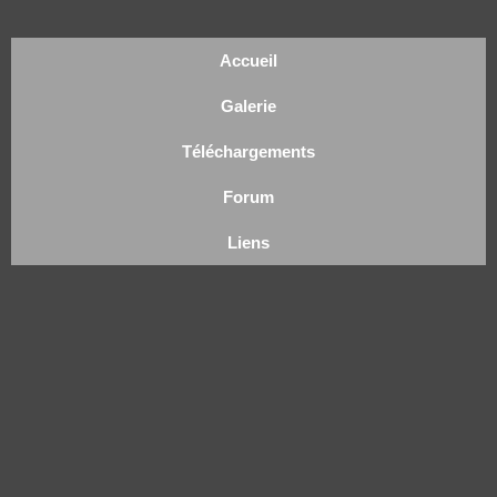
Accueil
Galerie
Téléchargements
Forum
Liens