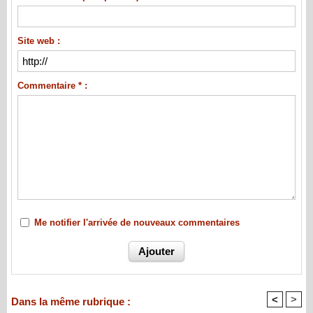
Site web :
Commentaire * :
Me notifier l'arrivée de nouveaux commentaires
<
>
Dans la même rubrique :