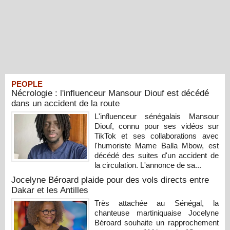
PEOPLE
Nécrologie : l'influenceur Mansour Diouf est décédé
dans un accident de la route
L'influenceur sénégalais Mansour
Diouf, connu pour ses vidéos sur
TikTok et ses collaborations avec
l'humoriste Mame Balla Mbow, est
décédé des suites d'un accident de
la circulation. L'annonce de sa...
Jocelyne Béroard plaide pour des vols directs entre
Dakar et les Antilles
Très attachée au Sénégal, la
chanteuse martiniquaise Jocelyne
Béroard souhaite un rapprochement