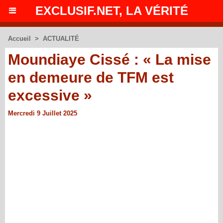
EXCLUSIF.NET, LA VÉRITÉ
Accueil
>
ACTUALITÉ
Moundiaye Cissé : « La mise
en demeure de TFM est
excessive »
Mercredi 9 Juillet 2025