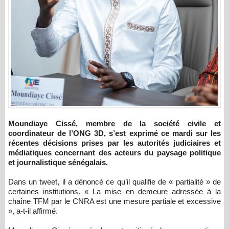
Moundiaye Cissé, membre de la société civile et
coordinateur de l’ONG 3D, s’est exprimé ce mardi sur les
récentes décisions prises par les autorités judiciaires et
médiatiques concernant des acteurs du paysage politique
et journalistique sénégalais.
Dans un tweet, il a dénoncé ce qu’il qualifie de « partialité » de
certaines institutions. « La mise en demeure adressée à la
chaîne TFM par le CNRA est une mesure partiale et excessive
», a-t-il affirmé.