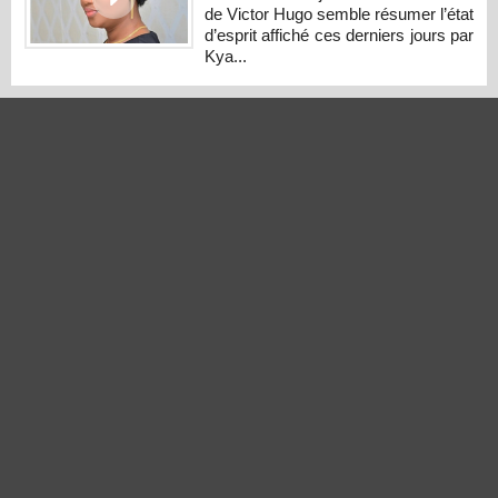
de Victor Hugo semble résumer l’état
d’esprit affiché ces derniers jours par
Kya...