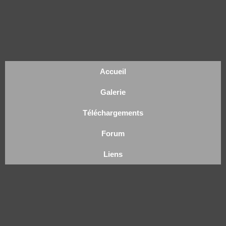
Accueil
Galerie
Téléchargements
Forum
Liens