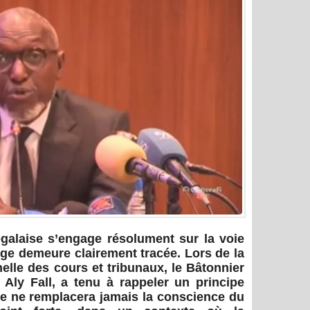
égalaise s’engage résolument sur la voie
ge demeure clairement tracée. Lors de la
elle des cours et tribunaux, le Bâtonnier
 Aly Fall, a tenu à rappeler un principe
ue ne remplacera jamais la conscience du