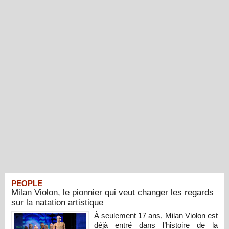
PEOPLE
Milan Violon, le pionnier qui veut changer les regards
sur la natation artistique
À seulement 17 ans, Milan Violon est
déjà entré dans l’histoire de la