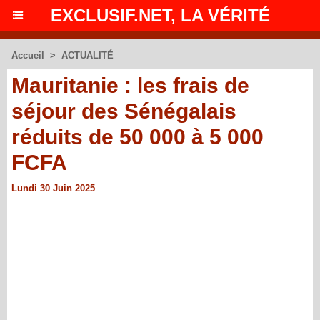
EXCLUSIF.NET, LA VÉRITÉ
Accueil
>
ACTUALITÉ
Mauritanie : les frais de
séjour des Sénégalais
réduits de 50 000 à 5 000
FCFA
Lundi 30 Juin 2025