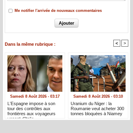
Me notifier l'arrivée de nouveaux commentaires
<
>
Dans la même rubrique :
Samedi 8 Août 2026 - 03:17
Samedi 8 Août 2026 - 03:10
L'Espagne impose à son
Uranium du Niger : la
tour des contrôles aux
Roumanie veut acheter 300
frontières aux voyageurs
tonnes bloquées à Niamey
venant d'Italie