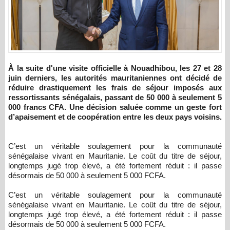
À la suite d'une visite officielle à Nouadhibou, les 27 et 28
juin derniers, les autorités mauritaniennes ont décidé de
réduire drastiquement les frais de séjour imposés aux
ressortissants sénégalais, passant de 50 000 à seulement 5
000 francs CFA. Une décision saluée comme un geste fort
d’apaisement et de coopération entre les deux pays voisins.
C’est un véritable soulagement pour la communauté
sénégalaise vivant en Mauritanie. Le coût du titre de séjour,
longtemps jugé trop élevé, a été fortement réduit : il passe
désormais de 50 000 à seulement 5 000 FCFA.
C’est un véritable soulagement pour la communauté
sénégalaise vivant en Mauritanie. Le coût du titre de séjour,
longtemps jugé trop élevé, a été fortement réduit : il passe
désormais de 50 000 à seulement 5 000 FCFA.