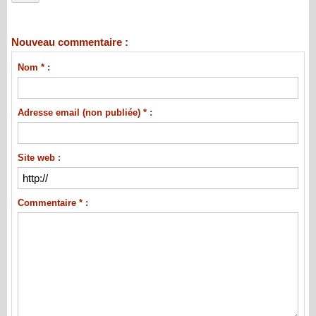
Nouveau commentaire :
Nom * :
Adresse email (non publiée) * :
Site web :
Commentaire * :