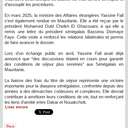
d’assouplir les procédures.
En mars 2025, la ministre des Affaires étrangères Yassine Fall
s’est également rendue en Mauritanie. Elle a été reçue par le
président Mohamed Ould Cheikh El Ghazouani, à qui elle a
remis une lettre du président sénégalais Bassirou Diomaye
Faye. Cette visite a renforcé les relations bilatérales et permis
de faire avancer le dossier.
Lors d’un échange public en avril, Yassine Fall avait déjà
annoncé que “des discussions étaient en cours pour garantir
des conditions de séjour plus sereines” aux Sénégalais en
Mauritanie.
La baisse des frais du titre de séjour représente une victoire
importante pour la diaspora sénégalaise, confrontée depuis des
années à des démarches coûteuses et complexes. Elle devrait
contribuer à améliorer leurs conditions de vie, tout en renforçant
les liens d’amitié entre Dakar et Nouakchott.
Lisez encore