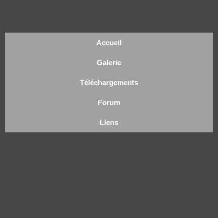
Accueil
Galerie
Téléchargements
Forum
Liens