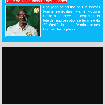
poste de sélectionneur des Lionnes
Une page se tourne pour le football
féminin sénégalais. Mame Moussa
Cissé a annoncé son départ de la
tête de l’équipe nationale féminine du
Sénégal à l’issue de l’élimination des
Lionnes dès la phase...