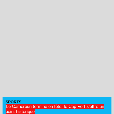
SPORTS
Le Cameroun termine en tête, le Cap-Vert s'offre un
point historique