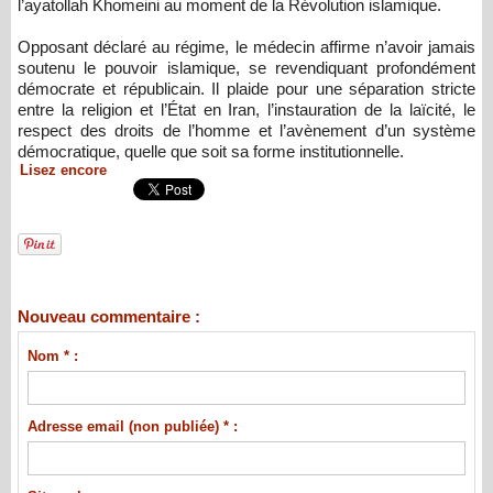
l’ayatollah Khomeini au moment de la Révolution islamique.
Opposant déclaré au régime, le médecin affirme n’avoir jamais
soutenu le pouvoir islamique, se revendiquant profondément
démocrate et républicain. Il plaide pour une séparation stricte
entre la religion et l’État en Iran, l’instauration de la laïcité, le
respect des droits de l’homme et l’avènement d’un système
démocratique, quelle que soit sa forme institutionnelle.
Lisez encore
Nouveau commentaire :
Nom * :
Adresse email (non publiée) * :