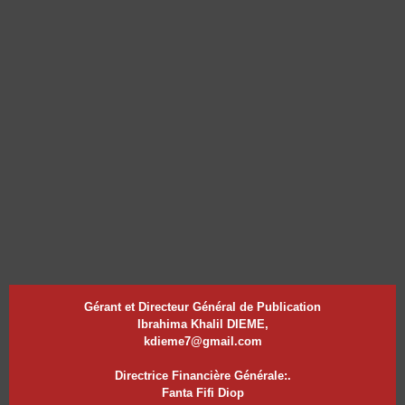
Gérant et Directeur Général de Publication
Ibrahima Khalil DIEME,
kdieme7@gmail.com
Directrice Financière Générale:.
Fanta Fifi Diop