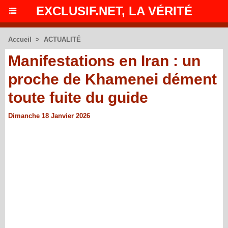
EXCLUSIF.NET, LA VÉRITÉ
Accueil
>
ACTUALITÉ
Manifestations en Iran : un
proche de Khamenei dément
toute fuite du guide
Dimanche 18 Janvier 2026