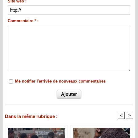
Site web :
Commentaire * :
Me notifier l'arrivée de nouveaux commentaires
<
>
Dans la même rubrique :