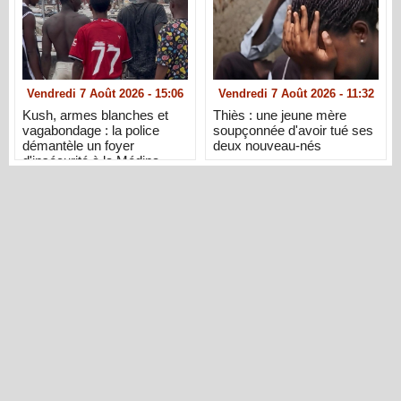
Vendredi 7 Août 2026 - 15:06
Vendredi 7 Août 2026 - 11:32
Kush, armes blanches et
Thiès : une jeune mère
vagabondage : la police
soupçonnée d'avoir tué ses
démantèle un foyer
deux nouveau-nés
d'insécurité à la Médina