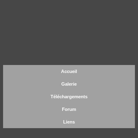
Accueil
Galerie
Téléchargements
Forum
Liens