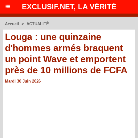
EXCLUSIF.NET, LA VÉRITÉ
Accueil
>
ACTUALITÉ
Louga : une quinzaine
d'hommes armés braquent
un point Wave et emportent
près de 10 millions de FCFA
Mardi 30 Juin 2026