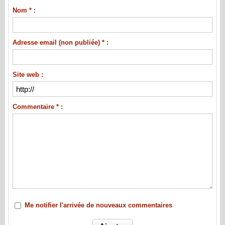
Nom * :
Adresse email (non publiée) * :
Site web :
Commentaire * :
Me notifier l'arrivée de nouveaux commentaires