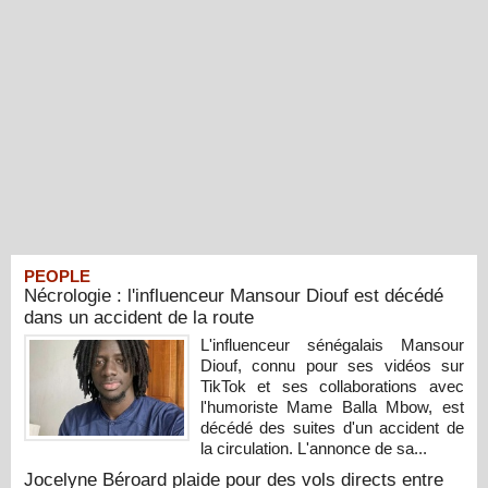
PEOPLE
Nécrologie : l'influenceur Mansour Diouf est décédé
dans un accident de la route
L'influenceur sénégalais Mansour
Diouf, connu pour ses vidéos sur
TikTok et ses collaborations avec
l'humoriste Mame Balla Mbow, est
décédé des suites d'un accident de
la circulation. L'annonce de sa...
Jocelyne Béroard plaide pour des vols directs entre