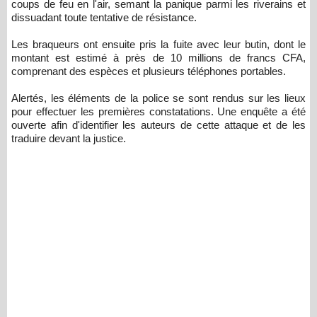
coups de feu en l'air, semant la panique parmi les riverains et
dissuadant toute tentative de résistance.
Les braqueurs ont ensuite pris la fuite avec leur butin, dont le
montant est estimé à près de 10 millions de francs CFA,
comprenant des espèces et plusieurs téléphones portables.
Alertés, les éléments de la police se sont rendus sur les lieux
pour effectuer les premières constatations. Une enquête a été
ouverte afin d'identifier les auteurs de cette attaque et de les
traduire devant la justice.