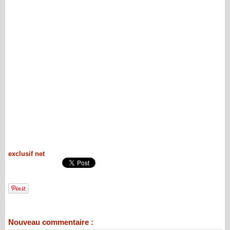
exclusif net
Nouveau commentaire :