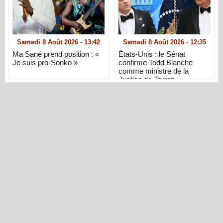
Samedi 8 Août 2026 - 13:42
Samedi 8 Août 2026 - 12:35
Ma Sané prend position : «
États-Unis : le Sénat
Je suis pro-Sonko »
confirme Todd Blanche
comme ministre de la
Justice de Trump