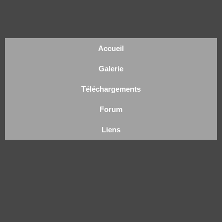
Accueil
Galerie
Téléchargements
Forum
Liens