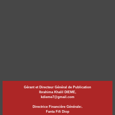
Gérant et Directeur Général de Publication
Ibrahima Khalil DIEME,
kdieme7@gmail.com
Directrice Financière Générale:.
Fanta Fifi Diop