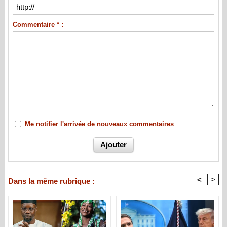
Commentaire * :
Me notifier l'arrivée de nouveaux commentaires
<
>
Dans la même rubrique :