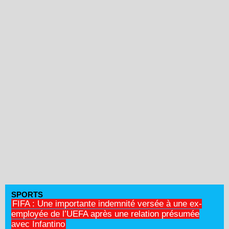
SPORTS
FIFA : Une importante indemnité versée à une ex-
employée de l’UEFA après une relation présumée
avec Infantino