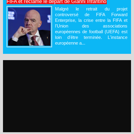
FIFA et réclame le départ de Gianni Infantino
Malgré le retrait du projet
controversé de FIFA Forward
Enterprise, la crise entre la FIFA et
l'Union des associations
européennes de football (UEFA) est
loin d'être terminée. L'instance
européenne a...