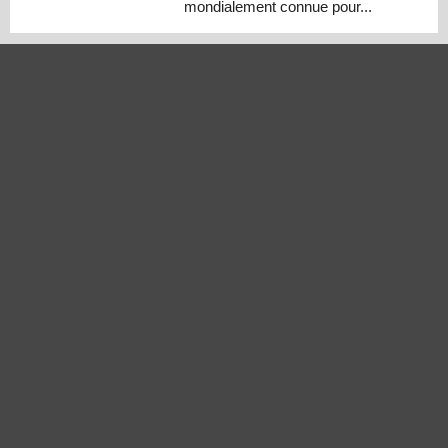
mondialement connue pour...