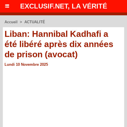
EXCLUSIF.NET, LA VÉRITÉ
Accueil
>
ACTUALITÉ
Liban: Hannibal Kadhafi a
été libéré après dix années
de prison (avocat)
Lundi 10 Novembre 2025