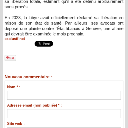
sa libération totale, estimant qu’il a été détenu arbitrairement
sans procès.
En 2023, la Libye avait officiellement réclamé sa libération en
raison de son état de santé. Par ailleurs, ses avocats ont
déposé une plainte contre l’État libanais à Genève, une affaire
qui devrait être examinée le mois prochain.
exclusif net
Nouveau commentaire :
Nom * :
Adresse email (non publiée) * :
Site web :