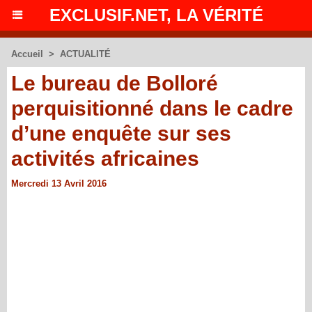
EXCLUSIF.NET, LA VÉRITÉ
Accueil
>
ACTUALITÉ
Le bureau de Bolloré
perquisitionné dans le cadre
d’une enquête sur ses
activités africaines
Mercredi 13 Avril 2016