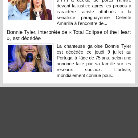
devant la justice après les propos à
caractère raciste attribués à la
sénatrice paraguayenne Celeste
Amarilla à l'encontre de...
Bonnie Tyler, interprète de « Total Eclipse of the Heart
», est décédée
La chanteuse galloise Bonnie Tyler
est décédée ce jeudi 9 juillet au
Portugal à l'âge de 75 ans, selon une
annonce faite par sa famille sur les
réseaux sociaux. L'artiste,
mondialement connue pour...