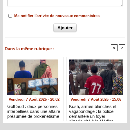
Me notifier l'arrivée de nouveaux commentaires
<
>
Dans la même rubrique :
Vendredi 7 Août 2026 - 20:02
Vendredi 7 Août 2026 - 15:06
Golf Sud : deux personnes
Kush, armes blanches et
interpellées dans une affaire
vagabondage : la police
présumée de proxénétisme
démantèle un foyer
d'insécurité à la Médina