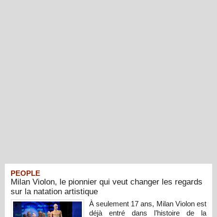
PEOPLE
Milan Violon, le pionnier qui veut changer les regards
sur la natation artistique
À seulement 17 ans, Milan Violon est
déjà entré dans l’histoire de la