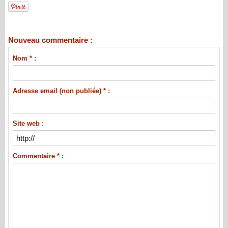
Nouveau commentaire :
Nom * :
Adresse email (non publiée) * :
Site web :
Commentaire * :