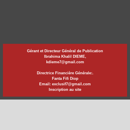
Gérant et Directeur Général de Publication
Ibrahima Khalil DIEME,
kdieme7@gmail.com
Directrice Financière Générale:.
Fanta Fifi Diop
Email: exclusif7@gmail.com
Inscription au site