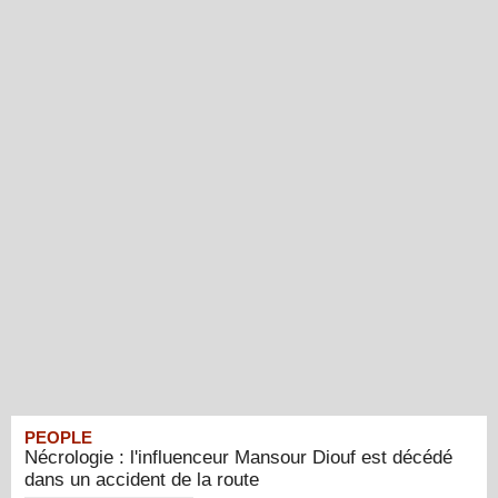
PEOPLE
Nécrologie : l'influenceur Mansour Diouf est décédé
dans un accident de la route