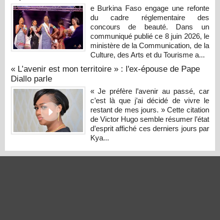
e Burkina Faso engage une refonte
du cadre réglementaire des
concours de beauté. Dans un
communiqué publié ce 8 juin 2026, le
ministère de la Communication, de la
Culture, des Arts et du Tourisme a...
« L’avenir est mon territoire » : l'ex-épouse de Pape
Diallo parle
« Je préfère l’avenir au passé, car
c’est là que j’ai décidé de vivre le
restant de mes jours. » Cette citation
de Victor Hugo semble résumer l’état
d’esprit affiché ces derniers jours par
Kya...