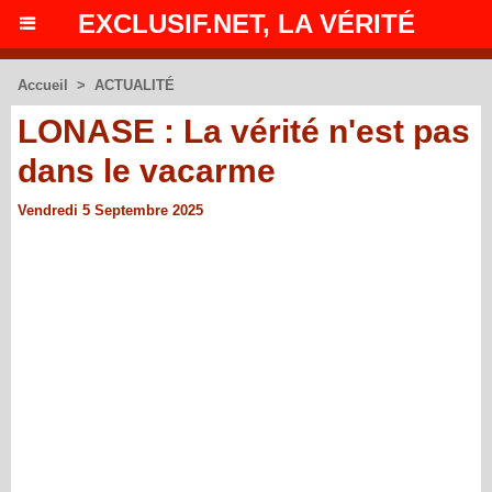
EXCLUSIF.NET, LA VÉRITÉ
Accueil
>
ACTUALITÉ
LONASE : La vérité n'est pas
dans le vacarme
Vendredi 5 Septembre 2025