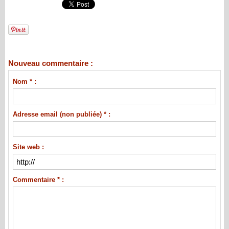
Nouveau commentaire :
Nom * :
Adresse email (non publiée) * :
Site web :
Commentaire * :