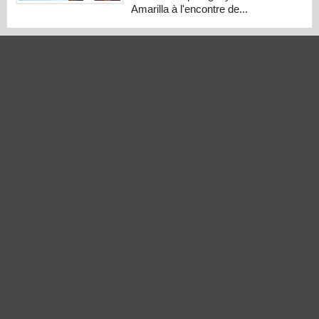
Amarilla à l'encontre de...