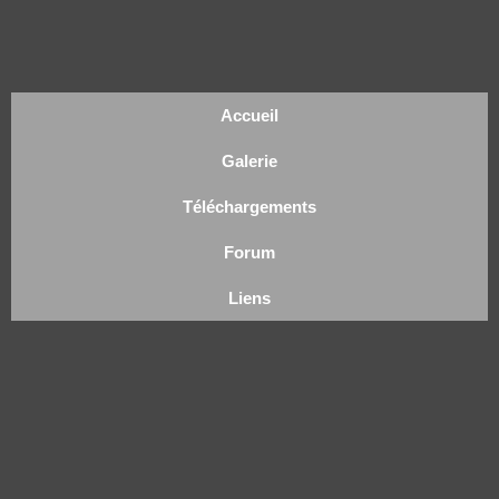
Accueil
Galerie
Téléchargements
Forum
Liens