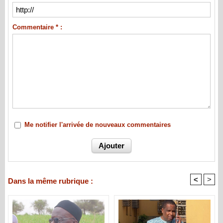
Commentaire * :
Me notifier l'arrivée de nouveaux commentaires
<
>
Dans la même rubrique :