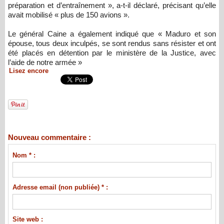
préparation et d’entraînement », a-t-il déclaré, précisant qu’elle
avait mobilisé « plus de 150 avions ».
Le général Caine a également indiqué que « Maduro et son
épouse, tous deux inculpés, se sont rendus sans résister et ont
été placés en détention par le ministère de la Justice, avec
l’aide de notre armée »
Lisez encore
Nouveau commentaire :
Nom * :
Adresse email (non publiée) * :
Site web :