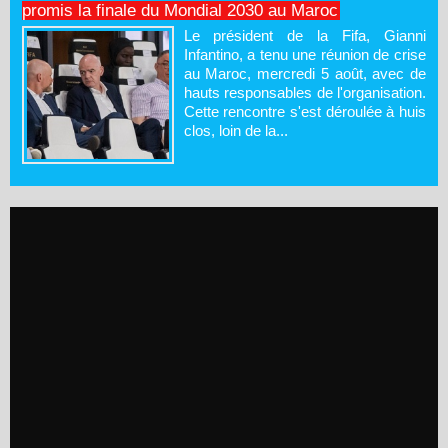
promis la finale du Mondial 2030 au Maroc
Le président de la Fifa, Gianni
Infantino, a tenu une réunion de crise
au Maroc, mercredi 5 août, avec de
hauts responsables de l'organisation.
Cette rencontre s'est déroulée à huis
clos, loin de la...