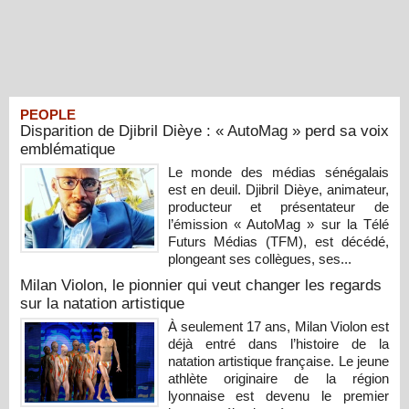
PEOPLE
Disparition de Djibril Dièye : « AutoMag » perd sa voix
emblématique
Le monde des médias sénégalais
est en deuil. Djibril Dièye, animateur,
producteur et présentateur de
l’émission « AutoMag » sur la Télé
Futurs Médias (TFM), est décédé,
plongeant ses collègues, ses...
Milan Violon, le pionnier qui veut changer les regards
sur la natation artistique
À seulement 17 ans, Milan Violon est
déjà entré dans l’histoire de la
natation artistique française. Le jeune
athlète originaire de la région
lyonnaise est devenu le premier