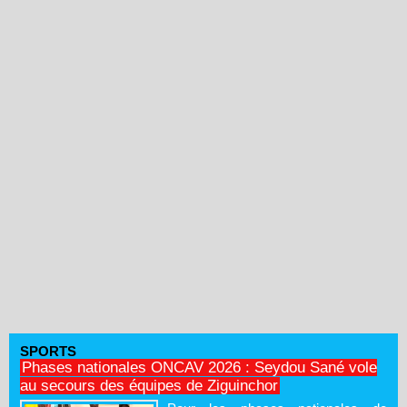
SPORTS
Phases nationales ONCAV 2026 : Seydou Sané vole
au secours des équipes de Ziguinchor