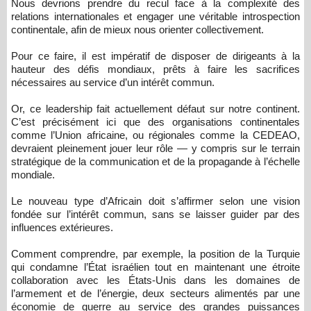
Nous devrions prendre du recul face à la complexité des
relations internationales et engager une véritable introspection
continentale, afin de mieux nous orienter collectivement.
Pour ce faire, il est impératif de disposer de dirigeants à la
hauteur des défis mondiaux, prêts à faire les sacrifices
nécessaires au service d’un intérêt commun.
Or, ce leadership fait actuellement défaut sur notre continent.
C’est précisément ici que des organisations continentales
comme l’Union africaine, ou régionales comme la CEDEAO,
devraient pleinement jouer leur rôle — y compris sur le terrain
stratégique de la communication et de la propagande à l’échelle
mondiale.
Le nouveau type d’Africain doit s’affirmer selon une vision
fondée sur l’intérêt commun, sans se laisser guider par des
influences extérieures.
Comment comprendre, par exemple, la position de la Turquie
qui condamne l’État israélien tout en maintenant une étroite
collaboration avec les États-Unis dans les domaines de
l’armement et de l’énergie, deux secteurs alimentés par une
économie de guerre au service des grandes puissances