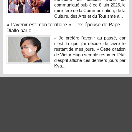
communiqué publié ce 8 juin 2026, le
ministère de la Communication, de la
Culture, des Arts et du Tourisme a...
« L’avenir est mon territoire » : l'ex-épouse de Pape
Diallo parle
« Je préfère l’avenir au passé, car
c’est là que j’ai décidé de vivre le
restant de mes jours. » Cette citation
de Victor Hugo semble résumer l’état
d’esprit affiché ces derniers jours par
Kya...