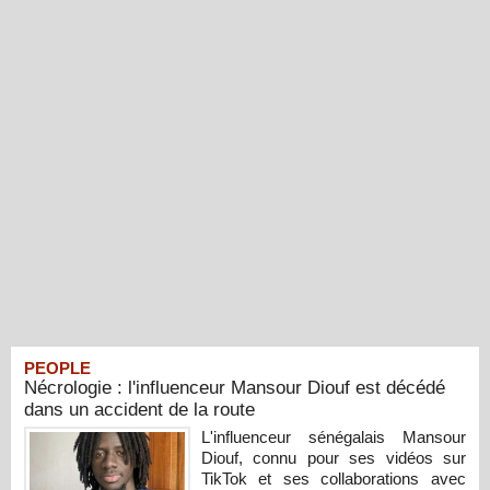
PEOPLE
Nécrologie : l'influenceur Mansour Diouf est décédé
dans un accident de la route
L'influenceur sénégalais Mansour
Diouf, connu pour ses vidéos sur
TikTok et ses collaborations avec