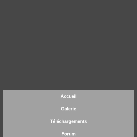
Accueil
Galerie
Téléchargements
Forum