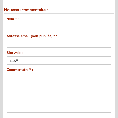
Nouveau commentaire :
Nom * :
Adresse email (non publiée) * :
Site web :
Commentaire * :