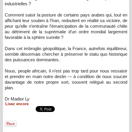
industrielles ?
Comment saisir la posture de certains pays arabes qui, tout en
affichant leur soutien à l’Iran, redoutent en réalité sa victoire, de
peur qu’elle n’entraîne l’émancipation de la communauté chiite
au détriment de la suprématie d’un ordre mondial largement
favorable à la sphère sunnite ?
Dans cet imbroglio géopolitique, la France, autrefois équilibreur,
semble désormais chercher à préserver le statu quo historique
des puissances dominantes.
Nous, peuple africain, il n’est pas trop tard pour nous ressaisir
et prendre en main notre destin — à condition de nous soucier
davantage de notre propre sort, souvent relégué au second
plan.
Dr Madior Ly
Lisez encore