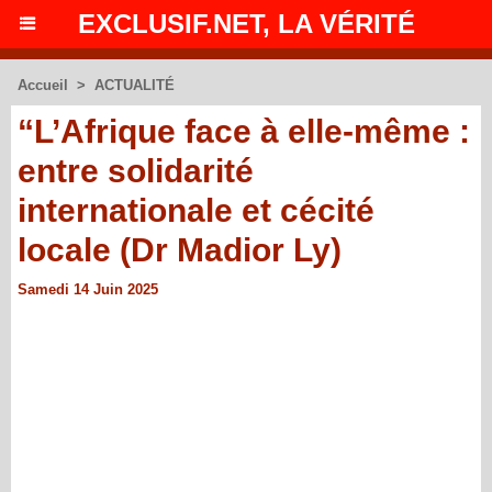
EXCLUSIF.NET, LA VÉRITÉ
Accueil
>
ACTUALITÉ
“L’Afrique face à elle-même :
entre solidarité
internationale et cécité
locale (Dr Madior Ly)
Samedi 14 Juin 2025