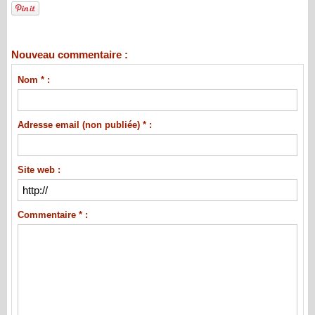
Nouveau commentaire :
Nom * :
Adresse email (non publiée) * :
Site web :
Commentaire * :