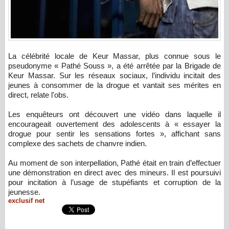
La célébrité locale de Keur Massar, plus connue sous le
pseudonyme « Pathé Souss », a été arrêtée par la Brigade de
Keur Massar. Sur les réseaux sociaux, l’individu incitait des
jeunes à consommer de la drogue et vantait ses mérites en
direct, relate l'obs.
Les enquêteurs ont découvert une vidéo dans laquelle il
encourageait ouvertement des adolescents à « essayer la
drogue pour sentir les sensations fortes », affichant sans
complexe des sachets de chanvre indien.
Au moment de son interpellation, Pathé était en train d’effectuer
une démonstration en direct avec des mineurs. Il est poursuivi
pour incitation à l’usage de stupéfiants et corruption de la
jeunesse.
exclusif net