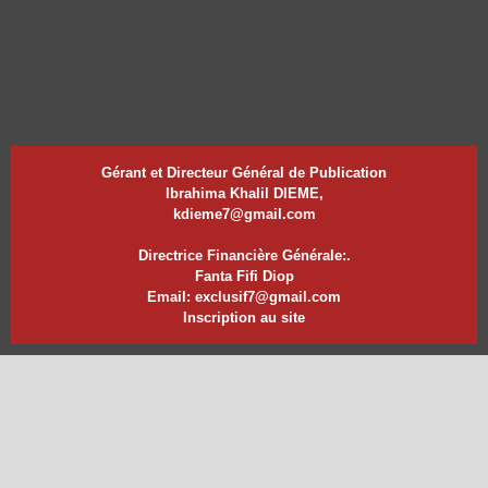
Gérant et Directeur Général de Publication
Ibrahima Khalil DIEME,
kdieme7@gmail.com
Directrice Financière Générale:.
Fanta Fifi Diop
Email: exclusif7@gmail.com
Inscription au site