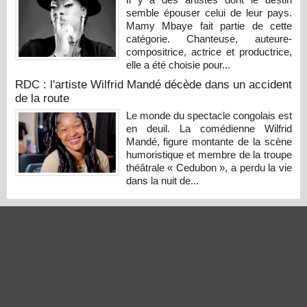
semble épouser celui de leur pays.
Mamy Mbaye fait partie de cette
catégorie. Chanteuse, auteure-
compositrice, actrice et productrice,
elle a été choisie pour...
RDC : l'artiste Wilfrid Mandé décède dans un accident
de la route
Le monde du spectacle congolais est
en deuil. La comédienne Wilfrid
Mandé, figure montante de la scène
humoristique et membre de la troupe
théâtrale « Cedubon », a perdu la vie
dans la nuit de...