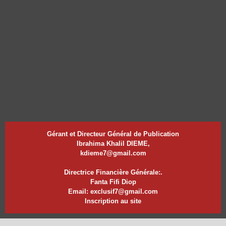
Gérant et Directeur Général de Publication
Ibrahima Khalil DIEME,
kdieme7@gmail.com
Directrice Financière Générale:.
Fanta Fifi Diop
Email: exclusif7@gmail.com
Inscription au site