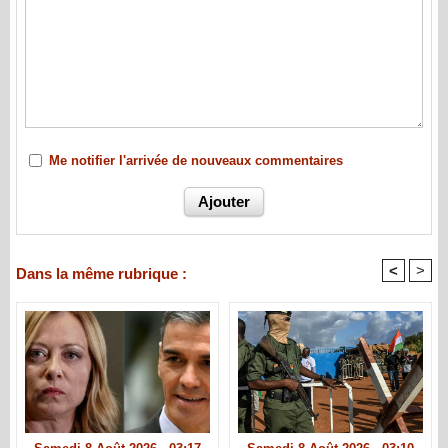
Me notifier l'arrivée de nouveaux commentaires
<
>
Dans la même rubrique :