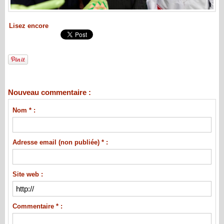
Lisez encore
Nouveau commentaire :
Nom * :
Adresse email (non publiée) * :
Site web :
Commentaire * :