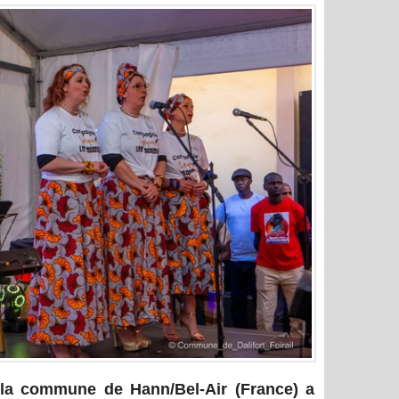
 la commune de Hann/Bel-Air (France) a