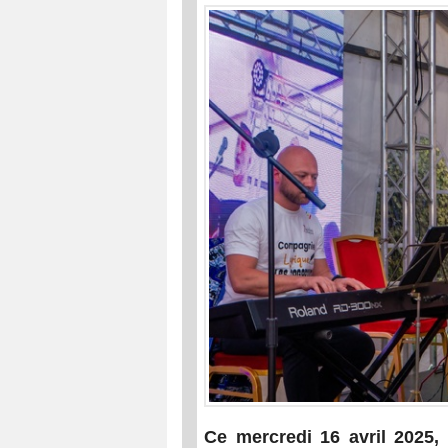
Ce mercredi 16 avril 2025,