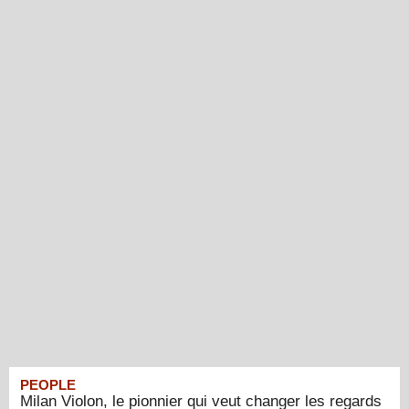
PEOPLE
Milan Violon, le pionnier qui veut changer les regards