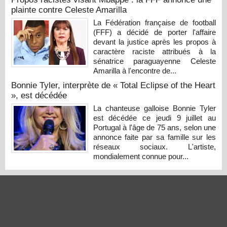
plainte contre Celeste Amarilla
La Fédération française de football
(FFF) a décidé de porter l'affaire
devant la justice après les propos à
caractère raciste attribués à la
sénatrice paraguayenne Celeste
Amarilla à l'encontre de...
Bonnie Tyler, interprète de « Total Eclipse of the Heart
», est décédée
La chanteuse galloise Bonnie Tyler
est décédée ce jeudi 9 juillet au
Portugal à l'âge de 75 ans, selon une
annonce faite par sa famille sur les
réseaux sociaux. L'artiste,
mondialement connue pour...