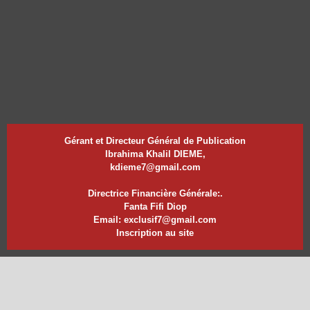
Gérant et Directeur Général de Publication
Ibrahima Khalil DIEME,
kdieme7@gmail.com
Directrice Financière Générale:.
Fanta Fifi Diop
Email: exclusif7@gmail.com
Inscription au site