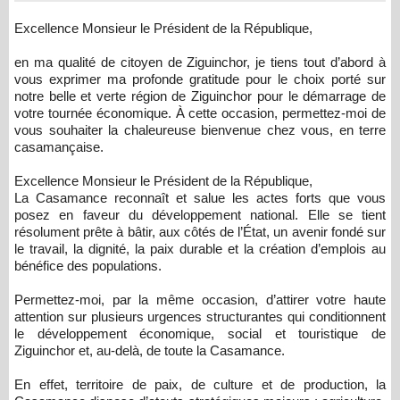
Excellence Monsieur le Président de la République,
en ma qualité de citoyen de Ziguinchor, je tiens tout d’abord à
vous exprimer ma profonde gratitude pour le choix porté sur
notre belle et verte région de Ziguinchor pour le démarrage de
votre tournée économique. À cette occasion, permettez-moi de
vous souhaiter la chaleureuse bienvenue chez vous, en terre
casamançaise.
Excellence Monsieur le Président de la République,
La Casamance reconnaît et salue les actes forts que vous
posez en faveur du développement national. Elle se tient
résolument prête à bâtir, aux côtés de l’État, un avenir fondé sur
le travail, la dignité, la paix durable et la création d’emplois au
bénéfice des populations.
Permettez-moi, par la même occasion, d’attirer votre haute
attention sur plusieurs urgences structurantes qui conditionnent
le développement économique, social et touristique de
Ziguinchor et, au-delà, de toute la Casamance.
En effet, territoire de paix, de culture et de production, la