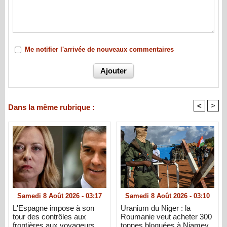
Me notifier l'arrivée de nouveaux commentaires
<
>
Dans la même rubrique :
Samedi 8 Août 2026 - 03:17
Samedi 8 Août 2026 - 03:10
L'Espagne impose à son
Uranium du Niger : la
tour des contrôles aux
Roumanie veut acheter 300
frontières aux voyageurs
tonnes bloquées à Niamey