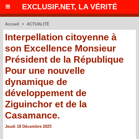
EXCLUSIF.NET, LA VÉRITÉ
Accueil
>
ACTUALITÉ
Interpellation citoyenne à
son Excellence Monsieur
Président de la République
Pour une nouvelle
dynamique de
développement de
Ziguinchor et de la
Casamance.
Jeudi 18 Décembre 2025