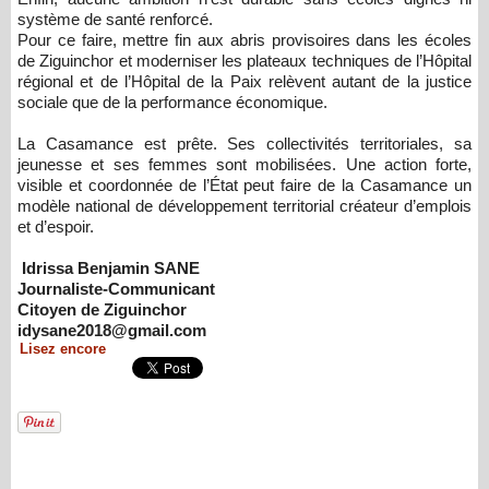
système de santé renforcé.
Pour ce faire, mettre fin aux abris provisoires dans les écoles
de Ziguinchor et moderniser les plateaux techniques de l’Hôpital
régional et de l’Hôpital de la Paix relèvent autant de la justice
sociale que de la performance économique.
La Casamance est prête. Ses collectivités territoriales, sa
jeunesse et ses femmes sont mobilisées. Une action forte,
visible et coordonnée de l’État peut faire de la Casamance un
modèle national de développement territorial créateur d’emplois
et d’espoir.
Idrissa Benjamin SANE
Journaliste-Communicant
Citoyen de Ziguinchor
idysane2018@gmail.com
Lisez encore