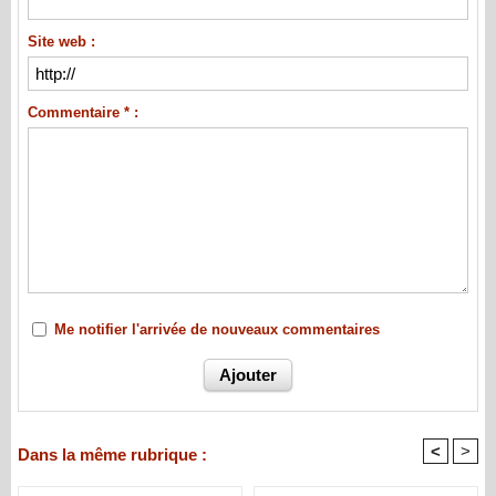
Site web :
Commentaire * :
Me notifier l'arrivée de nouveaux commentaires
<
>
Dans la même rubrique :