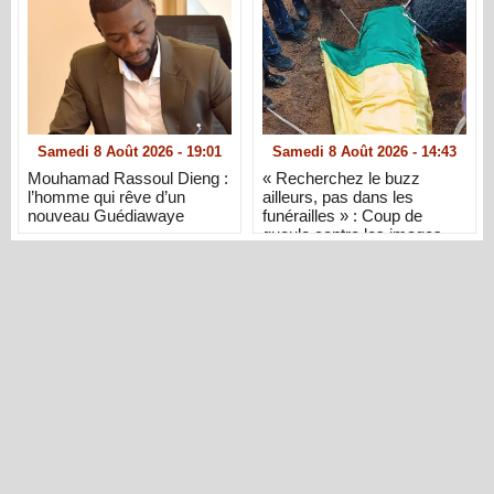
Samedi 8 Août 2026 - 19:01
Samedi 8 Août 2026 - 14:43
Mouhamad Rassoul Dieng :
« Recherchez le buzz
l’homme qui rêve d’un
ailleurs, pas dans les
nouveau Guédiawaye
funérailles » : Coup de
gueule contre les images
d’inhumation