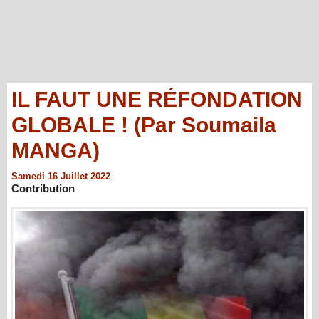
IL FAUT UNE RÉFONDATION
GLOBALE ! (Par Soumaila
MANGA)
Samedi 16 Juillet 2022
Contribution