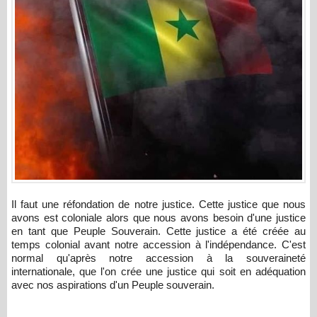
Il faut une réfondation de notre justice. Cette justice que nous
avons est coloniale alors que nous avons besoin d'une justice
en tant que Peuple Souverain. Cette justice a été créée au
temps colonial avant notre accession à l'indépendance. C'est
normal qu'après notre accession à la souveraineté
internationale, que l'on crée une justice qui soit en adéquation
avec nos aspirations d'un Peuple souverain.