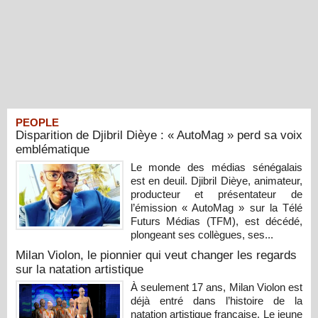
PEOPLE
Disparition de Djibril Dièye : « AutoMag » perd sa voix
emblématique
Le monde des médias sénégalais
est en deuil. Djibril Dièye, animateur,
producteur et présentateur de
l’émission « AutoMag » sur la Télé
Futurs Médias (TFM), est décédé,
plongeant ses collègues, ses...
Milan Violon, le pionnier qui veut changer les regards
sur la natation artistique
À seulement 17 ans, Milan Violon est
déjà entré dans l’histoire de la
natation artistique française. Le jeune