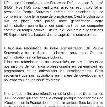
Il faut une réfondation de nos Forces de Défense et de Sécurité
(FDS). Nos FDS continuent d'agir avec un esprit colonial en
prenant le Peuple Souverain comme des colonisés qui ne
comprennent que le langage de la matraque. C'est le colon qui a
mis en place notre police, notre gendarmerie, notre
administration pénitentiaire qui continuent de se comporter
comme du temps colonial. Un Peuple Souverain a besoin des
FDS qui soient à la hauteur de ses aspirations souveraines.
Il faut une réfondation de notre administration. Un Peuple
Souverain a besoin d'une administration souveraine. Or cette
administration est un héritage colonial.
Il faut une refondation de nos universités, de nos écoles et de
nos instituts de formation professionnelle en sénégalisant les
programmes et en africanisant les enseignements. C'est
seulement que nos aspirations en matière de développement
pourront trouver une issue favorable.
Il nous faut, enfin, une réfondation de la classe politique car les
99℅ de ceux qui sont dans le champ politique sont adeptes de
l'Occident, de la France de la macronie surtout. Tous les projets