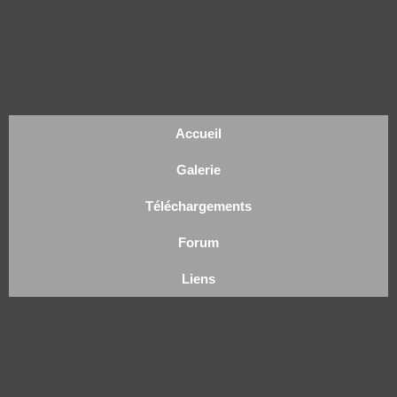
Accueil
Galerie
Téléchargements
Forum
Liens