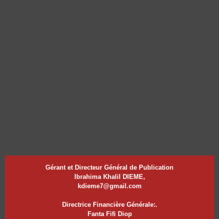
Gérant et Directeur Général de Publication
Ibrahima Khalil DIEME,
kdieme7@gmail.com
Directrice Financière Générale:.
Fanta Fifi Diop