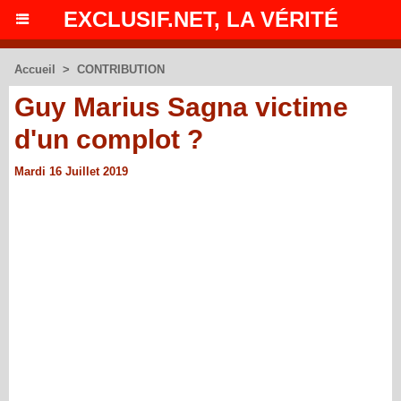
EXCLUSIF.NET, LA VÉRITÉ
Accueil
>
CONTRIBUTION
Guy Marius Sagna victime
d'un complot ?
Mardi 16 Juillet 2019