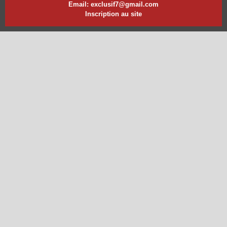
Email: exclusif7@gmail.com
Inscription au site