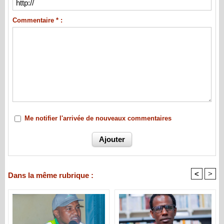
Commentaire * :
Me notifier l'arrivée de nouveaux commentaires
<
>
Dans la même rubrique :