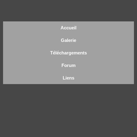
Accueil
Galerie
Téléchargements
Forum
Liens