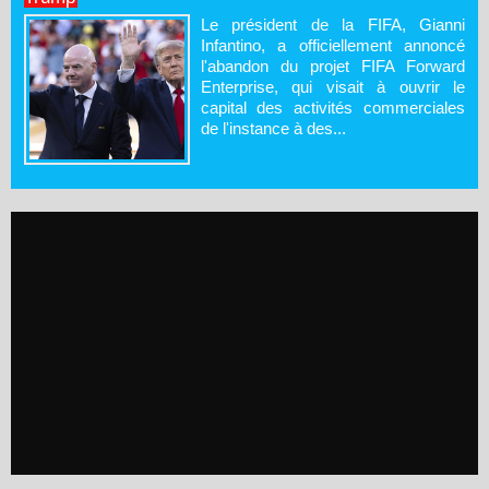
Le président de la FIFA, Gianni
Infantino, a officiellement annoncé
l'abandon du projet FIFA Forward
Enterprise, qui visait à ouvrir le
capital des activités commerciales
de l'instance à des...