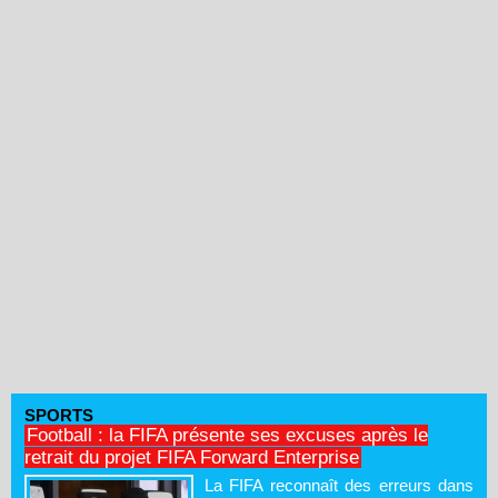
SPORTS
Football : la FIFA présente ses excuses après le
retrait du projet FIFA Forward Enterprise
La FIFA reconnaît des erreurs dans