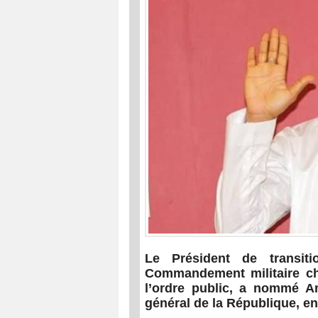
Le Président de transiti
Commandement militaire cha
l’ordre public, a nommé 
général de la République, 