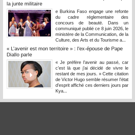
la junte militaire
e Burkina Faso engage une refonte
du cadre réglementaire des
concours de beauté. Dans un
communiqué publié ce 8 juin 2026, le
ministère de la Communication, de la
Culture, des Arts et du Tourisme a...
« L’avenir est mon territoire » : l'ex-épouse de Pape
Diallo parle
« Je préfère l’avenir au passé, car
c’est là que j’ai décidé de vivre le
restant de mes jours. » Cette citation
de Victor Hugo semble résumer l’état
d’esprit affiché ces derniers jours par
Kya...