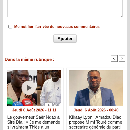
Me notifier l'arrivée de nouveaux commentaires
<
>
Dans la même rubrique :
Jeudi 6 Août 2026 - 11:11
Jeudi 6 Août 2026 - 00:40
Le gouverneur Saër Ndao à
Kiiraay Lyon : Amadou Diao
Siré Dia : « Je me demande
propose Mimi Touré comme
si vraiment Thiès a un
secrétaire générale du parti