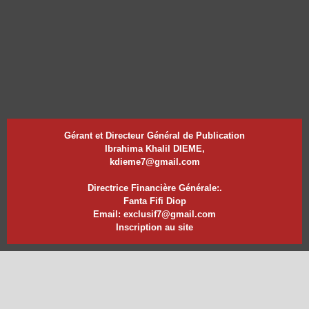
Gérant et Directeur Général de Publication
Ibrahima Khalil DIEME,
kdieme7@gmail.com
Directrice Financière Générale:.
Fanta Fifi Diop
Email: exclusif7@gmail.com
Inscription au site