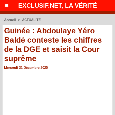
EXCLUSIF.NET, LA VÉRITÉ
Accueil
>
ACTUALITÉ
Guinée : Abdoulaye Yéro
Baldé conteste les chiffres
de la DGE et saisit la Cour
suprême
Mercredi 31 Décembre 2025