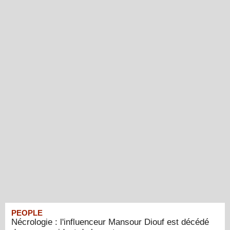
PEOPLE
Nécrologie : l'influenceur Mansour Diouf est décédé