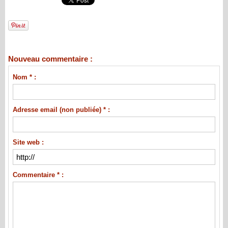
Nouveau commentaire :
Nom * :
Adresse email (non publiée) * :
Site web :
Commentaire * :