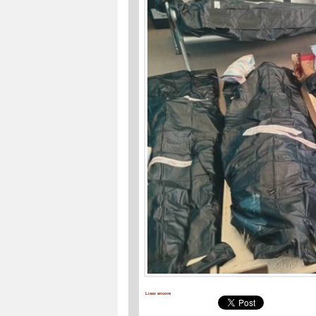
Lisez encore