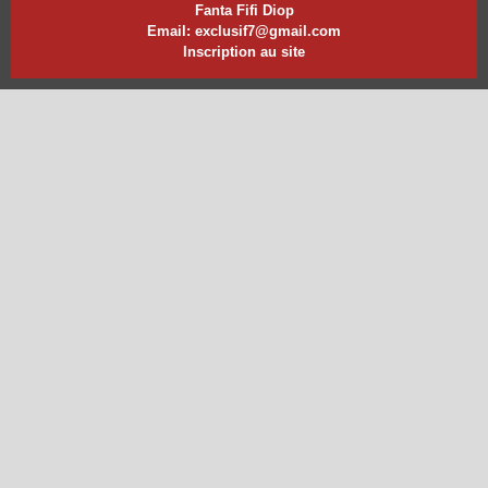
Fanta Fifi Diop
Email: exclusif7@gmail.com
Inscription au site