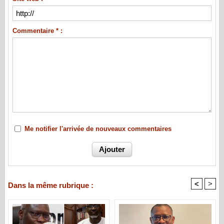
Commentaire * :
Me notifier l'arrivée de nouveaux commentaires
<
>
Dans la même rubrique :