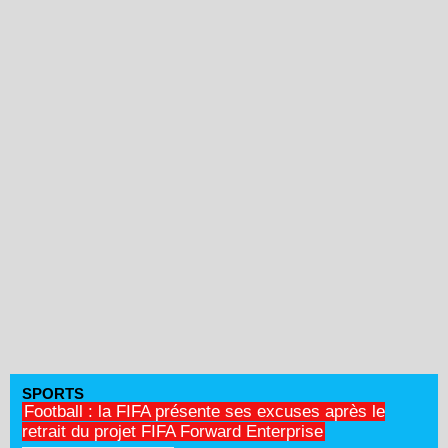
SPORTS
Football : la FIFA présente ses excuses après le
retrait du projet FIFA Forward Enterprise