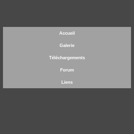
Accueil
Galerie
Téléchargements
Forum
Liens