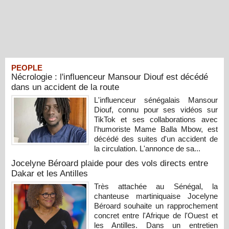
PEOPLE
Nécrologie : l'influenceur Mansour Diouf est décédé
dans un accident de la route
L'influenceur sénégalais Mansour
Diouf, connu pour ses vidéos sur
TikTok et ses collaborations avec
l'humoriste Mame Balla Mbow, est
décédé des suites d'un accident de
la circulation. L'annonce de sa...
Jocelyne Béroard plaide pour des vols directs entre
Dakar et les Antilles
Très attachée au Sénégal, la
chanteuse martiniquaise Jocelyne
Béroard souhaite un rapprochement
concret entre l'Afrique de l'Ouest et
les Antilles. Dans un entretien