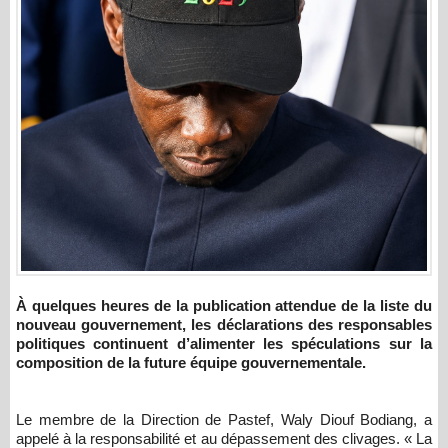
À quelques heures de la publication attendue de la liste du
nouveau gouvernement, les déclarations des responsables
politiques continuent d’alimenter les spéculations sur la
composition de la future équipe gouvernementale.
Le membre de la Direction de Pastef, Waly Diouf Bodiang, a
appelé à la responsabilité et au dépassement des clivages. « La