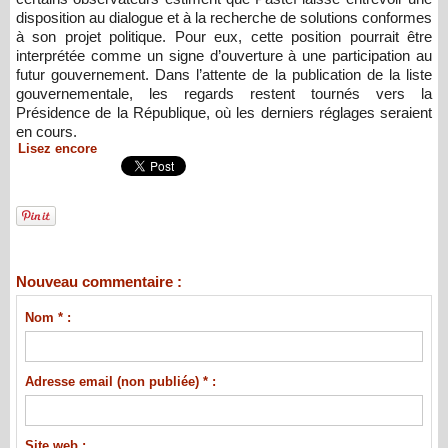
disposition au dialogue et à la recherche de solutions conformes
à son projet politique. Pour eux, cette position pourrait être
interprétée comme un signe d’ouverture à une participation au
futur gouvernement. Dans l’attente de la publication de la liste
gouvernementale, les regards restent tournés vers la
Présidence de la République, où les derniers réglages seraient
en cours.
Lisez encore
Nouveau commentaire :
Nom * :
Adresse email (non publiée) * :
Site web :