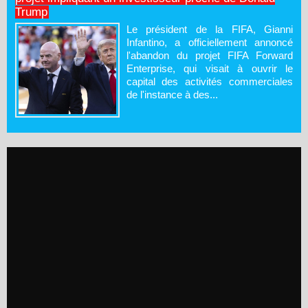
Trump
Le président de la FIFA, Gianni
Infantino, a officiellement annoncé
l'abandon du projet FIFA Forward
Enterprise, qui visait à ouvrir le
capital des activités commerciales
de l'instance à des...