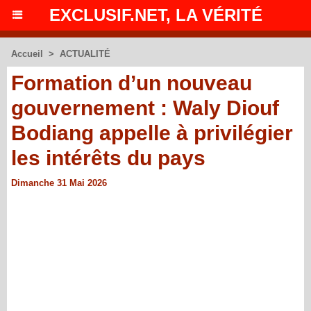
EXCLUSIF.NET, LA VÉRITÉ
Accueil
>
ACTUALITÉ
Formation d’un nouveau
gouvernement : Waly Diouf
Bodiang appelle à privilégier
les intérêts du pays
Dimanche 31 Mai 2026