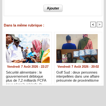
<
>
Dans la même rubrique :
Vendredi 7 Août 2026 - 22:27
Vendredi 7 Août 2026 - 20:02
Sécurité alimentaire : le
Golf Sud : deux personnes
gouvernement débloque
interpellées dans une affaire
plus de 7,2 milliards FCFA
présumée de proxénétisme
pour gérer la période de
soudure