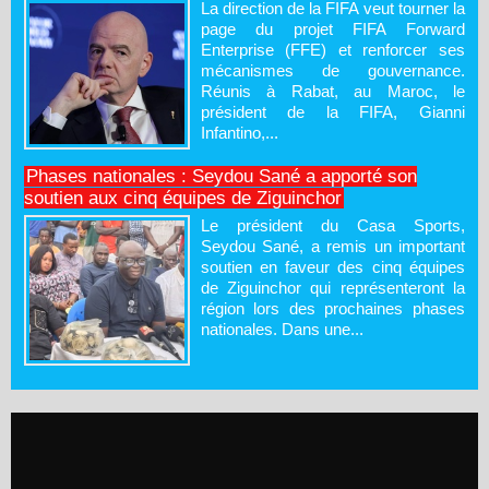
La direction de la FIFA veut tourner la
page du projet FIFA Forward
Enterprise (FFE) et renforcer ses
mécanismes de gouvernance.
Réunis à Rabat, au Maroc, le
président de la FIFA, Gianni
Infantino,...
Phases nationales : Seydou Sané a apporté son
soutien aux cinq équipes de Ziguinchor
Le président du Casa Sports,
Seydou Sané, a remis un important
soutien en faveur des cinq équipes
de Ziguinchor qui représenteront la
région lors des prochaines phases
nationales. Dans une...