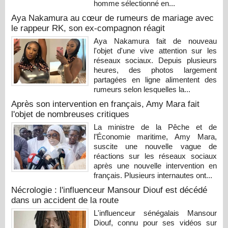
homme sélectionné en...
Aya Nakamura au cœur de rumeurs de mariage avec
le rappeur RK, son ex-compagnon réagit
Aya Nakamura fait de nouveau
l'objet d'une vive attention sur les
réseaux sociaux. Depuis plusieurs
heures, des photos largement
partagées en ligne alimentent des
rumeurs selon lesquelles la...
Après son intervention en français, Amy Mara fait
l'objet de nombreuses critiques
La ministre de la Pêche et de
l’Économie maritime, Amy Mara,
suscite une nouvelle vague de
réactions sur les réseaux sociaux
après une nouvelle intervention en
français. Plusieurs internautes ont...
Nécrologie : l'influenceur Mansour Diouf est décédé
dans un accident de la route
L'influenceur sénégalais Mansour
Diouf, connu pour ses vidéos sur