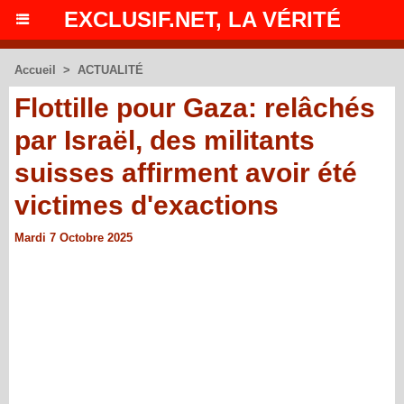
EXCLUSIF.NET, LA VÉRITÉ
Accueil
>
ACTUALITÉ
Flottille pour Gaza: relâchés
par Israël, des militants
suisses affirment avoir été
victimes d'exactions
Mardi 7 Octobre 2025