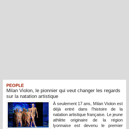
PEOPLE
Milan Violon, le pionnier qui veut changer les regards
sur la natation artistique
À seulement 17 ans, Milan Violon est
déjà entré dans l’histoire de la
natation artistique française. Le jeune
athlète originaire de la région
lyonnaise est devenu le premier