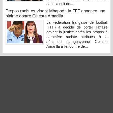
dans la nuit de...
Propos racistes visant Mbappé : la FFF annonce une
plainte contre Celeste Amarilla
La Fédération française de football
(FFF) a décidé de porter l'affaire
devant la justice après les propos à
caractère raciste attribués à la
sénatrice paraguayenne Celeste
Amarilla à l'encontre de...