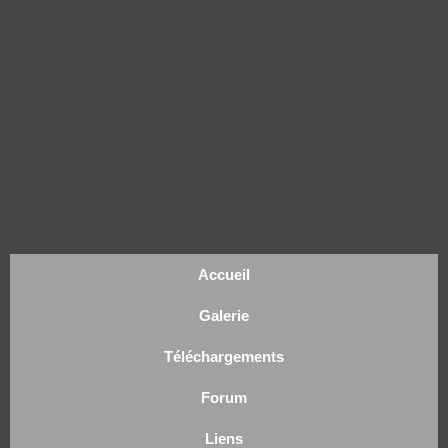
Accueil
Galerie
Téléchargements
Forum
Liens