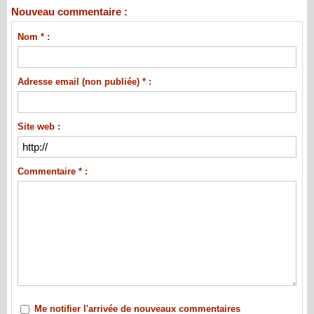
Nouveau commentaire :
Nom * :
Adresse email (non publiée) * :
Site web :
Commentaire * :
Me notifier l'arrivée de nouveaux commentaires