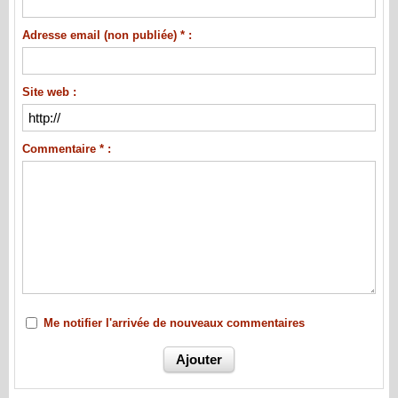
Adresse email (non publiée) * :
Site web :
Commentaire * :
Me notifier l'arrivée de nouveaux commentaires