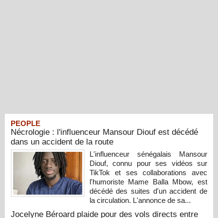
PEOPLE
Nécrologie : l'influenceur Mansour Diouf est décédé
dans un accident de la route
L'influenceur sénégalais Mansour
Diouf, connu pour ses vidéos sur
TikTok et ses collaborations avec
l'humoriste Mame Balla Mbow, est
décédé des suites d'un accident de
la circulation. L'annonce de sa...
Jocelyne Béroard plaide pour des vols directs entre