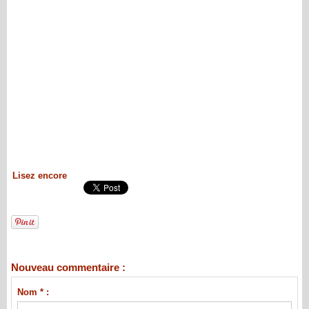
Lisez encore
Nouveau commentaire :
Nom * :