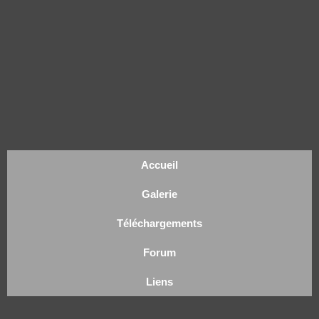
Accueil
Galerie
Téléchargements
Forum
Liens