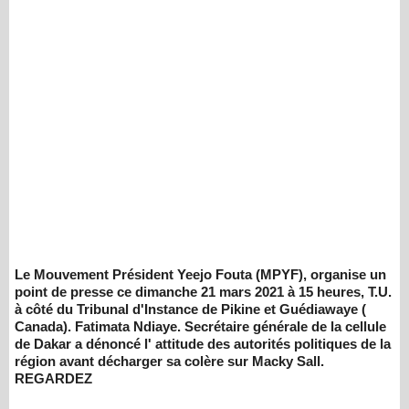
Le Mouvement Président Yeejo Fouta (MPYF), organise un
point de presse ce dimanche 21 mars 2021 à 15 heures, T.U.
à côté du Tribunal d'Instance de Pikine et Guédiawaye (
Canada). Fatimata Ndiaye. Secrétaire générale de la cellule
de Dakar a dénoncé l' attitude des autorités politiques de la
région avant décharger sa colère sur Macky Sall.
REGARDEZ