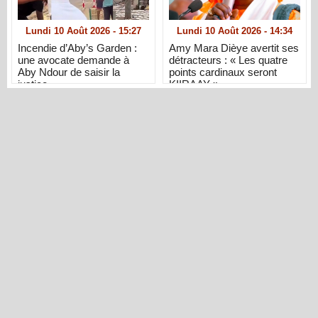
Lundi 10 Août 2026 - 15:27
Lundi 10 Août 2026 - 14:34
Incendie d’Aby’s Garden :
Amy Mara Dièye avertit ses
une avocate demande à
détracteurs : « Les quatre
Aby Ndour de saisir la
points cardinaux seront
justice
KIIRAAY »