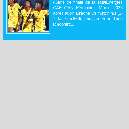
quarts de finale de la TotalEnergies
CAF CAN Féminine Maroc 2026
après avoir arraché un match nul (1-
1) face au Mali, jeudi, au terme d'une
rencontre...