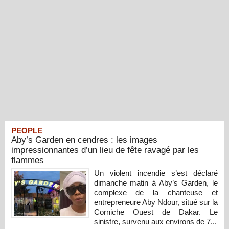
PEOPLE
Aby’s Garden en cendres : les images
impressionnantes d’un lieu de fête ravagé par les
flammes
Un violent incendie s’est déclaré
dimanche matin à Aby’s Garden, le
complexe de la chanteuse et
entrepreneure Aby Ndour, situé sur la
Corniche Ouest de Dakar. Le
sinistre, survenu aux environs de 7...