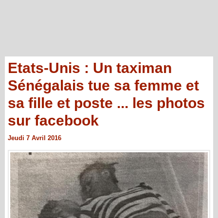
Etats-Unis : Un taximan
Sénégalais tue sa femme et
sa fille et poste ... les photos
sur facebook
Jeudi 7 Avril 2016