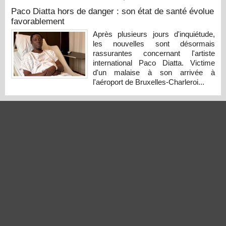
Paco Diatta hors de danger : son état de santé évolue
favorablement
Après plusieurs jours d'inquiétude,
les nouvelles sont désormais
rassurantes concernant l'artiste
international Paco Diatta. Victime
d'un malaise à son arrivée à
l'aéroport de Bruxelles-Charleroi...