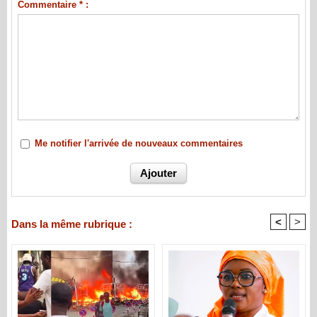
Commentaire * :
Me notifier l'arrivée de nouveaux commentaires
<
>
Dans la même rubrique :