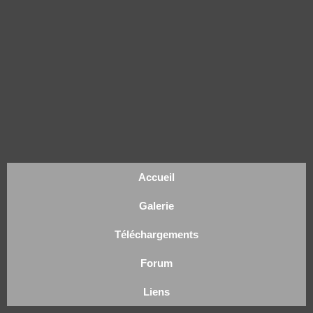
Accueil
Galerie
Téléchargements
Forum
Liens