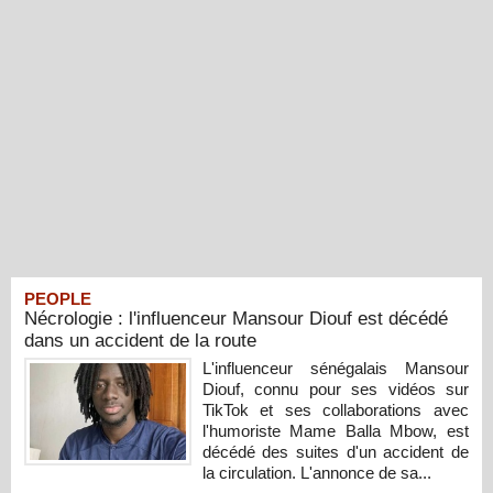
PEOPLE
Nécrologie : l'influenceur Mansour Diouf est décédé
dans un accident de la route
L'influenceur sénégalais Mansour
Diouf, connu pour ses vidéos sur
TikTok et ses collaborations avec
l'humoriste Mame Balla Mbow, est
décédé des suites d'un accident de
la circulation. L'annonce de sa...