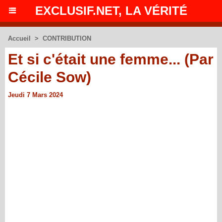
EXCLUSIF.NET, LA VÉRITÉ
Accueil
>
CONTRIBUTION
Et si c'était une femme... (Par
Cécile Sow)
Jeudi 7 Mars 2024