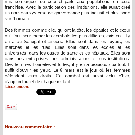
mis son orgueil de côté et parlé aux populations, en toute
franchise. Avec la participation des institutions, elle aurait créé
un nouveau système de gouvernance plus inclusif et plus porté
sur l'humain.
Des femmes comme elle, qui ont la tête, les épaules et le cœur
qu'il faut pour mener les combats les plus difficiles, existent. Il y
en a au Sénégal et ailleurs. Elles sont dans les foyers, les
marchés et les rues. Elles sont dans les écoles et les
universités, dans les cases de santé et les hôpitaux. Elles sont
dans nos entreprises, nos administrations et nos institutions.
Des femmes honnêtes et fortes, il y en a beaucoup partout. Il
suffit d'ouvrir les yeux. Le 8 mars est le jour où les femmes
défendent leurs droits. Ce combat est aussi celui d'hier,
d'aujourd'hui et de chaque instant.
Lisez encore
Nouveau commentaire :