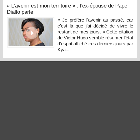
« L’avenir est mon territoire » : l'ex-épouse de Pape
Diallo parle
« Je préfère l’avenir au passé, car
c’est là que j’ai décidé de vivre le
restant de mes jours. » Cette citation
de Victor Hugo semble résumer l’état
d’esprit affiché ces derniers jours par
Kya...