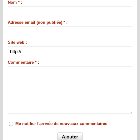
Nom * :
Adresse email (non publiée) * :
Site web :
Commentaire * :
Me notifier l'arrivée de nouveaux commentaires