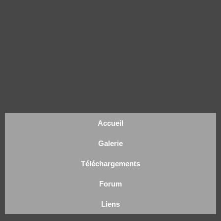
Accueil
Galerie
Téléchargements
Forum
Liens