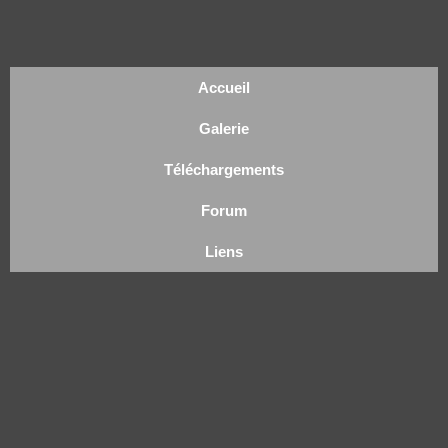
Accueil
Galerie
Téléchargements
Forum
Liens