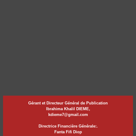
Gérant et Directeur Général de Publication
Ibrahima Khalil DIEME,
kdieme7@gmail.com
Directrice Financière Générale:.
Fanta Fifi Diop