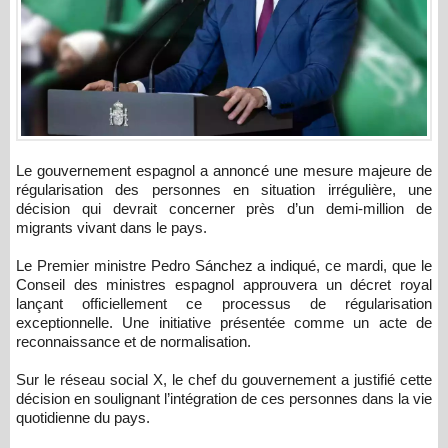
Le gouvernement espagnol a annoncé une mesure majeure de
régularisation des personnes en situation irrégulière, une
décision qui devrait concerner près d’un demi-million de
migrants vivant dans le pays.
Le Premier ministre Pedro Sánchez a indiqué, ce mardi, que le
Conseil des ministres espagnol approuvera un décret royal
lançant officiellement ce processus de régularisation
exceptionnelle. Une initiative présentée comme un acte de
reconnaissance et de normalisation.
Sur le réseau social X, le chef du gouvernement a justifié cette
décision en soulignant l’intégration de ces personnes dans la vie
quotidienne du pays.