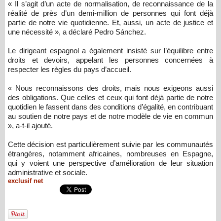
« Il s’agit d’un acte de normalisation, de reconnaissance de la
réalité de près d’un demi-million de personnes qui font déjà
partie de notre vie quotidienne. Et, aussi, un acte de justice et
une nécessité », a déclaré Pedro Sánchez.
Le dirigeant espagnol a également insisté sur l’équilibre entre
droits et devoirs, appelant les personnes concernées à
respecter les règles du pays d’accueil.
« Nous reconnaissons des droits, mais nous exigeons aussi
des obligations. Que celles et ceux qui font déjà partie de notre
quotidien le fassent dans des conditions d’égalité, en contribuant
au soutien de notre pays et de notre modèle de vie en commun
», a-t-il ajouté.
Cette décision est particulièrement suivie par les communautés
étrangères, notamment africaines, nombreuses en Espagne,
qui y voient une perspective d’amélioration de leur situation
administrative et sociale.
exclusif net