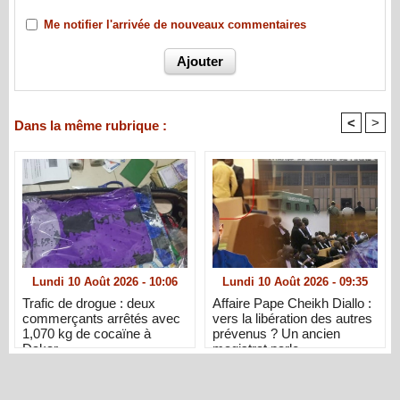
Me notifier l'arrivée de nouveaux commentaires
<
>
Dans la même rubrique :
Lundi 10 Août 2026 - 10:06
Lundi 10 Août 2026 - 09:35
Trafic de drogue : deux
Affaire Pape Cheikh Diallo :
commerçants arrêtés avec
vers la libération des autres
1,070 kg de cocaïne à
prévenus ? Un ancien
Dakar
magistrat parle