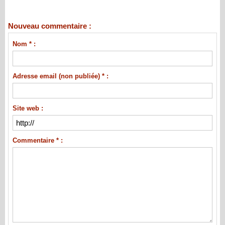
Nouveau commentaire :
Nom * :
Adresse email (non publiée) * :
Site web :
Commentaire * :