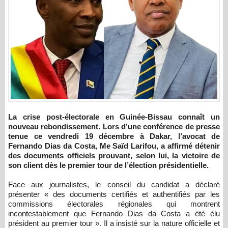
La crise post-électorale en Guinée-Bissau connaît un
nouveau rebondissement. Lors d’une conférence de presse
tenue ce vendredi 19 décembre à Dakar, l’avocat de
Fernando Dias da Costa, Me Saïd Larifou, a affirmé détenir
des documents officiels prouvant, selon lui, la victoire de
son client dès le premier tour de l’élection présidentielle.
Face aux journalistes, le conseil du candidat a déclaré
présenter « des documents certifiés et authentifiés par les
commissions électorales régionales qui montrent
incontestablement que Fernando Dias da Costa a été élu
président au premier tour ». Il a insisté sur la nature officielle et