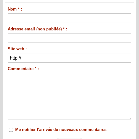
Nom * :
Adresse email (non publiée) * :
Site web :
Commentaire * :
Me notifier l'arrivée de nouveaux commentaires