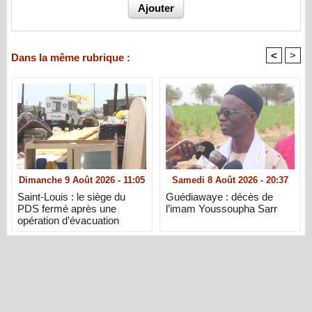
<
>
Dans la même rubrique :
Dimanche 9 Août 2026 - 11:05
Samedi 8 Août 2026 - 20:37
Saint-Louis : le siège du
Guédiawaye : décès de
PDS fermé après une
l’imam Youssoupha Sarr
opération d’évacuation