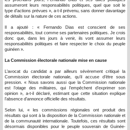
assumeront leurs responsabilités politiques, quel que soit le
type d’actions prévues », a-t-il prévenu, sans donner davantage
de détails sur la nature de ces actions.
Il a ajouté : « Fernando Dias est conscient de ses
responsabilités, tout comme ses partenaires politiques. Je crois
donc que, dans les jours à venir, ils vont assumer leurs
responsabilités politiques et faire respecter le choix du peuple
guinéen ».
La Commission électorale nationale mise en cause
L’avocat du candidat a par ailleurs sévèrement critiqué la
Commission électorale nationale, qu’il accuse d’être sous
pression. « Nous savons aussi que la Commission nationale
est l’otage des militaires, qui l’empêchent d’exprimer son
opinion », a-t-il déclaré, estimant que cette situation explique
l’absence d’annonce officielle des résultats.
Selon lui, « les commissions régionales ont produit des
résultats qui sont à la disposition de la Commission nationale et
de la communauté internationale. Toutefois, ces résultats sont
désormais disponibles pour le peuple souverain de Guinée-