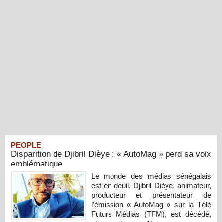
PEOPLE
Disparition de Djibril Dièye : « AutoMag » perd sa voix
emblématique
Le monde des médias sénégalais
est en deuil. Djibril Dièye, animateur,
producteur et présentateur de
l’émission « AutoMag » sur la Télé
Futurs Médias (TFM), est décédé,