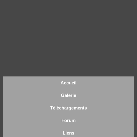
Accueil
Galerie
Téléchargements
Forum
Liens