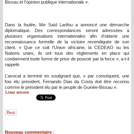
Bissau et l’opinion publique internationale ».
Dans la foulée, Me Saïd Larifou a annoncé une démarche
diplomatique. Des correspondances seront adressées à
plusieurs organisations internationales afin d’obtenir une
reconnaissance formelle de la victoire revendiquée de son
client. « Que ce soit l’Union africaine, la CEDEAO ou les
Nations unies, ils ont tous des règlements en place qui
condamnent toute forme de prise de pouvoir par la force », a-t-il
rappelé.
L’avocat a terminé en soulignant que, « par conséquent, une
fois élu président, Fernando Dias da Costa doit être reconnu
comme le président élu par le peuple de Guinée-Bissau ».
Lisez encore
Nouveau commentaire :