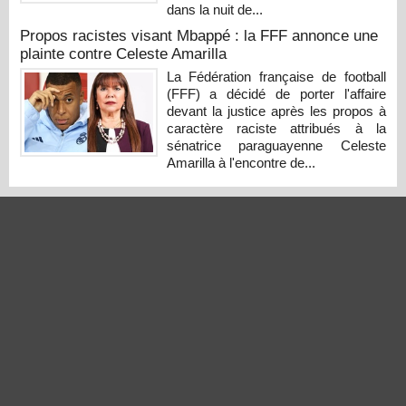
dans la nuit de...
Propos racistes visant Mbappé : la FFF annonce une
plainte contre Celeste Amarilla
La Fédération française de football
(FFF) a décidé de porter l'affaire
devant la justice après les propos à
caractère raciste attribués à la
sénatrice paraguayenne Celeste
Amarilla à l'encontre de...