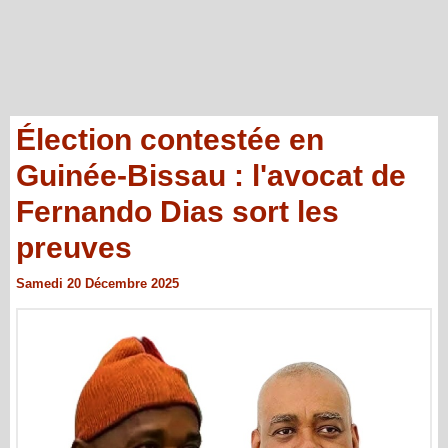
Élection contestée en
Guinée-Bissau : l'avocat de
Fernando Dias sort les
preuves
Samedi 20 Décembre 2025