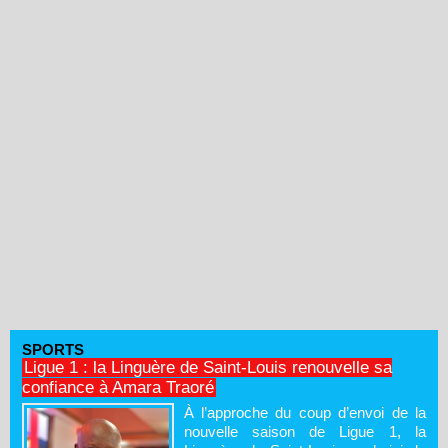
SPORTS
Ligue 1 : la Linguère de Saint-Louis renouvelle sa
confiance à Amara Traoré
À l’approche du coup d’envoi de la
nouvelle saison de Ligue 1, la