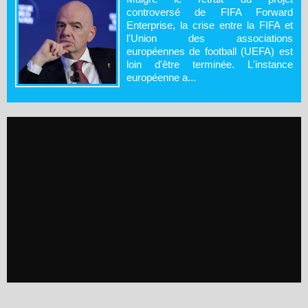
controversé de FIFA Forward
Enterprise, la crise entre la FIFA et
l'Union des associations
européennes de football (UEFA) est
loin d'être terminée. L'instance
européenne a...