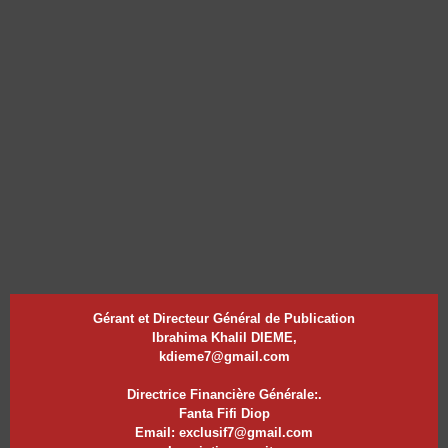
Gérant et Directeur Général de Publication
Ibrahima Khalil DIEME,
kdieme7@gmail.com
Directrice Financière Générale:.
Fanta Fifi Diop
Email: exclusif7@gmail.com