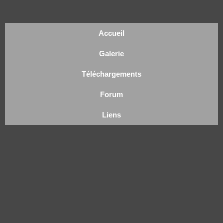
Accueil
Galerie
Téléchargements
Forum
Liens