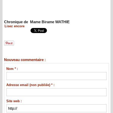
Chronique de ​ Mame Birame WATHIE
Lisez encore
Nouveau commentaire :
Nom * :
Adresse email (non publiée) * :
Site web :