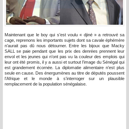
Maintenant que le boy qui s’est voulu « djiné » a retrouvé sa
cage, reprenons les importants sujets dont sa cavale éphémère
n’aurait pas dû nous détourner. Entre les bijoux que Macky
SALL se paie pendant que les prix des denrées prennent leur
envol et les jeunes qui n’ont pas vu la couleur des emplois qui
leur ont été promis, il y a aussi et surtout l’image du Sénégal qui
est grandement écornée. La diplomatie alimentaire n’est plus
seule en cause. Des énergumènes au titre de députés poussent
l’Afrique et le monde à s’interroger sur un plausible
remplacement de la population sénégalaise.