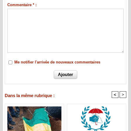
Commentaire * :
Me notifier l'arrivée de nouveaux commentaires
<
>
Dans la même rubrique :