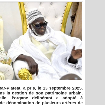
ar-Plateau a pris, le 13 septembre 2025,
s la gestion de son patrimoine urbain.
lle, l’organe délibérant a adopté à
de dénomination de plusieurs artères de