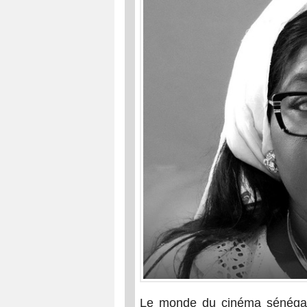
Le monde du cinéma sénégalai