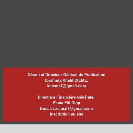
Gérant et Directeur Général de Publication
Ibrahima Khalil DIEME,
kdieme7@gmail.com
Directrice Financière Générale:.
Fanta Fifi Diop
Email: exclusif7@gmail.com
Inscription au site