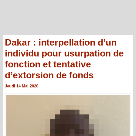
Dakar : interpellation d’un
individu pour usurpation de
fonction et tentative
d’extorsion de fonds
Jeudi 14 Mai 2026