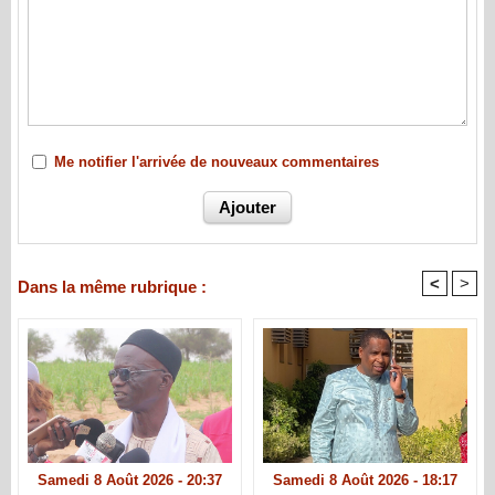
Me notifier l'arrivée de nouveaux commentaires
<
>
Dans la même rubrique :
Samedi 8 Août 2026 - 20:37
Samedi 8 Août 2026 - 18:17