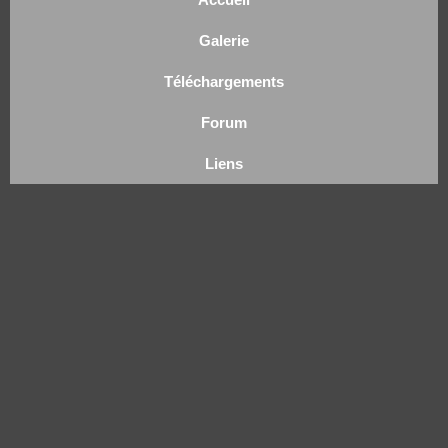
Galerie
Téléchargements
Forum
Liens