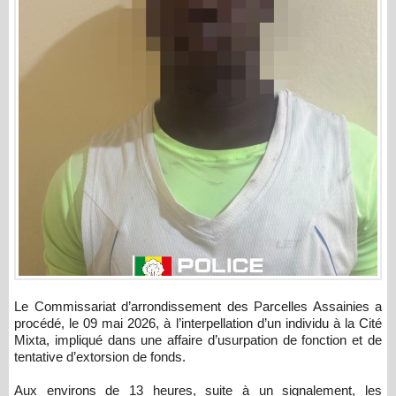
Le Commissariat d’arrondissement des Parcelles Assainies a
procédé, le 09 mai 2026, à l’interpellation d’un individu à la Cité
Mixta, impliqué dans une affaire d’usurpation de fonction et de
tentative d’extorsion de fonds.
Aux environs de 13 heures, suite à un signalement, les