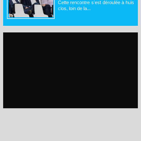
Cette rencontre s'est déroulée à huis
clos, loin de la...