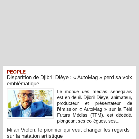
PEOPLE
Disparition de Djibril Dièye : « AutoMag » perd sa voix
emblématique
Le monde des médias sénégalais
est en deuil. Djibril Dièye, animateur,
producteur et présentateur de
l’émission « AutoMag » sur la Télé
Futurs Médias (TFM), est décédé,
plongeant ses collègues, ses...
Milan Violon, le pionnier qui veut changer les regards
sur la natation artistique