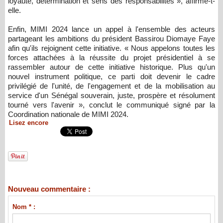
loyauté, détermination et sens des responsabilités », affirme-t-
elle.
Enfin, MIMI 2024 lance un appel à l'ensemble des acteurs
partageant les ambitions du président Bassirou Diomaye Faye
afin qu'ils rejoignent cette initiative. « Nous appelons toutes les
forces attachées à la réussite du projet présidentiel à se
rassembler autour de cette initiative historique. Plus qu'un
nouvel instrument politique, ce parti doit devenir le cadre
privilégié de l'unité, de l'engagement et de la mobilisation au
service d'un Sénégal souverain, juste, prospère et résolument
tourné vers l'avenir », conclut le communiqué signé par la
Coordination nationale de MIMI 2024.
Lisez encore
Nouveau commentaire :
Nom * :