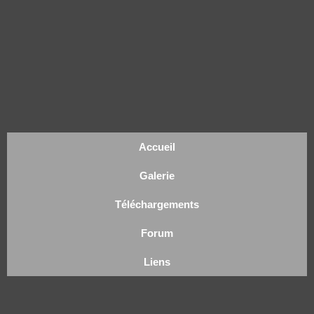
Accueil
Galerie
Téléchargements
Forum
Liens