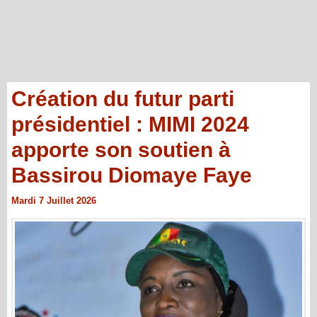
Création du futur parti
présidentiel : MIMI 2024
apporte son soutien à
Bassirou Diomaye Faye
Mardi 7 Juillet 2026