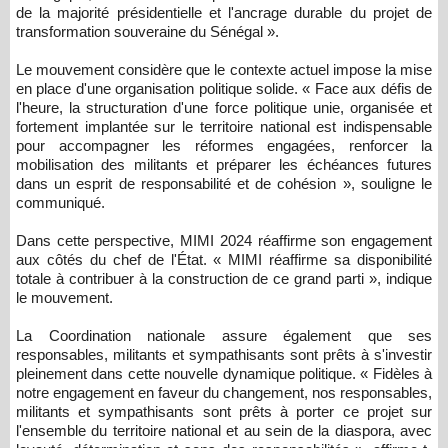
de la majorité présidentielle et l'ancrage durable du projet de
transformation souveraine du Sénégal ».
Le mouvement considère que le contexte actuel impose la mise
en place d'une organisation politique solide. « Face aux défis de
l'heure, la structuration d'une force politique unie, organisée et
fortement implantée sur le territoire national est indispensable
pour accompagner les réformes engagées, renforcer la
mobilisation des militants et préparer les échéances futures
dans un esprit de responsabilité et de cohésion », souligne le
communiqué.
Dans cette perspective, MIMI 2024 réaffirme son engagement
aux côtés du chef de l'État. « MIMI réaffirme sa disponibilité
totale à contribuer à la construction de ce grand parti », indique
le mouvement.
La Coordination nationale assure également que ses
responsables, militants et sympathisants sont prêts à s'investir
pleinement dans cette nouvelle dynamique politique. « Fidèles à
notre engagement en faveur du changement, nos responsables,
militants et sympathisants sont prêts à porter ce projet sur
l'ensemble du territoire national et au sein de la diaspora, avec