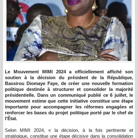
Le Mouvement MIMI 2024 a officiellement affiché son
soutien à la décision du président de la République,
Bassirou Diomaye Faye, de créer une nouvelle formation
politique destinée à structurer et consolider la majorité
présidentielle. Dans un communiqué publié ce 6 juillet, le
mouvement estime que cette initiative constitue une étape
importante pour accompagner les réformes engagées et
renforcer les bases du projet politique porté par le chef de
l'État.
Selon MIMI 2024, « la décision, à la fois pertinente et
stratégique, constitue une étape décisive dans la consolidation