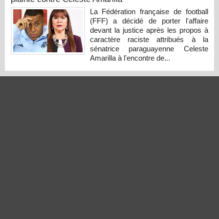
La Fédération française de football
(FFF) a décidé de porter l'affaire
devant la justice après les propos à
caractère raciste attribués à la
sénatrice paraguayenne Celeste
Amarilla à l'encontre de...