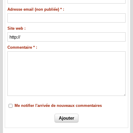
Adresse email (non publiée) * :
Site web :
Commentaire * :
Me notifier l'arrivée de nouveaux commentaires