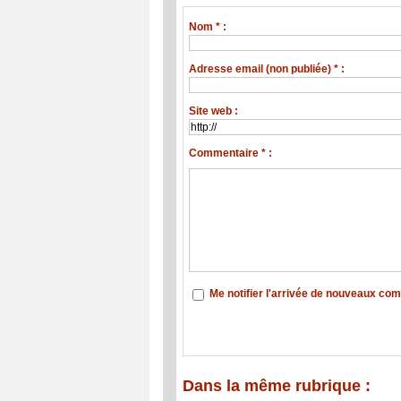
Nom * :
Adresse email (non publiée) * :
Site web :
Commentaire * :
Me notifier l'arrivée de nouveaux co
Dans la même rubrique :