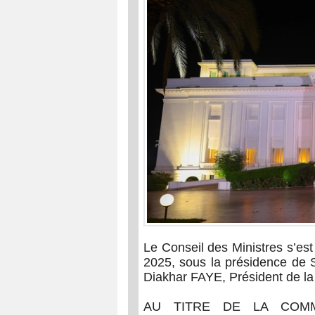
Le Conseil des Ministres s’est
2025, sous la présidence de
Diakhar FAYE, Président de la
AU TITRE DE LA COMM