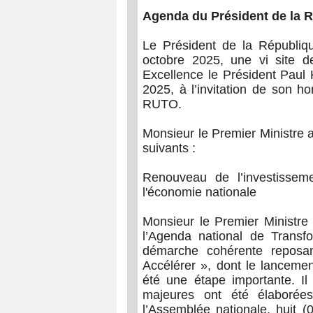
Agenda du Président de la 
Le Président de la Républiqu
octobre 2025, une vi site d
Excellence le Président Pau
2025, à l’invitation de son 
RUTO.
Monsieur le Premier Ministre 
suivants :
Renouveau de l’investisseme
l'économie nationale
Monsieur le Premier Ministre
l’Agenda national de Transf
démarche cohérente reposan
Accélérer », dont le lancem
été une étape importante. I
majeures ont été élaborées
l’Assemblée nationale, huit (0