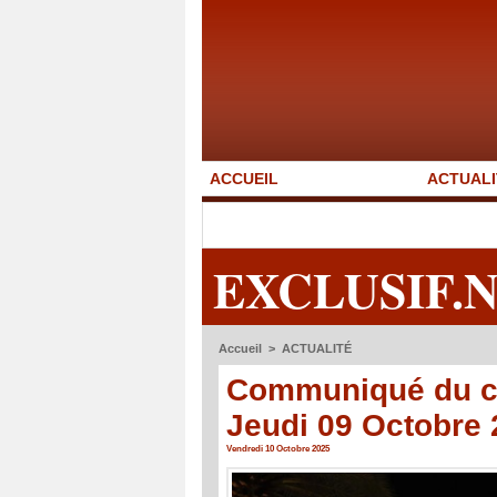
ACCUEIL
ACTUALI
EXCLUSIF.
Accueil
>
ACTUALITÉ
Communiqué du co
Jeudi 09 Octobre
Vendredi 10 Octobre 2025