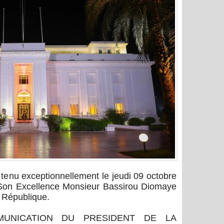
 tenu exceptionnellement le jeudi 09 octobre
 Son Excellence Monsieur Bassirou Diomaye
 République.
UNICATION DU PRESIDENT DE LA