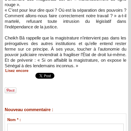
rouge ».
« C’est pour leur dire quoi ? Où est la séparation des pouvoirs ?
Comment allons-nous faire correctement notre travail ? » a-t-il
martelé, refusant toute intrusion du législatif dans
l’indépendance de la justice.
Cheikh Bâ rappelle que la magistrature n’intervient pas dans les
prérogatives des autres institutions et qu’elle entend rester
ferme sur ce principe. À ses yeux, toucher à l’autonomie du
pouvoir judiciaire reviendrait à fragiliser l’État de droit lui-même.
Et de prévenir : « Si on affaiblit la magistrature, on expose le
Sénégal à des lendemains inconnus. »
Lisez encore
Nouveau commentaire :
Nom * :