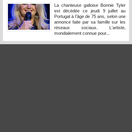
La chanteuse galloise Bonnie Tyler
est décédée ce jeudi 9 juillet au
Portugal à l'âge de 75 ans, selon une
annonce faite par sa famille sur les
réseaux sociaux. L'artiste,
mondialement connue pour...