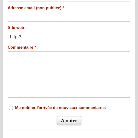
Adresse email (non publiée) * :
Site web :
Commentaire * :
Me notifier l'arrivée de nouveaux commentaires