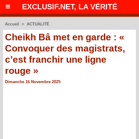
EXCLUSIF.NET, LA VÉRITÉ
Accueil
>
ACTUALITÉ
Cheikh Bâ met en garde : «
Convoquer des magistrats,
c’est franchir une ligne
rouge »
Dimanche 16 Novembre 2025