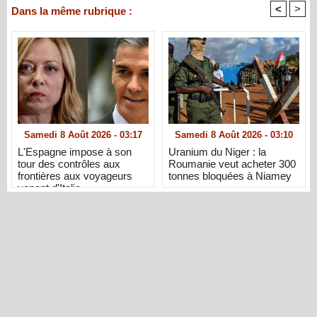
<
>
Dans la même rubrique :
Samedi 8 Août 2026 - 03:17
Samedi 8 Août 2026 - 03:10
L'Espagne impose à son
Uranium du Niger : la
tour des contrôles aux
Roumanie veut acheter 300
frontières aux voyageurs
tonnes bloquées à Niamey
venant d'Italie