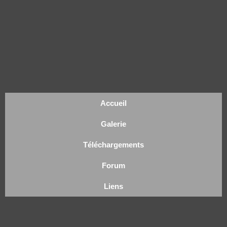
Accueil
Galerie
Téléchargements
Forum
Liens