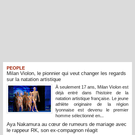
PEOPLE
Milan Violon, le pionnier qui veut changer les regards
sur la natation artistique
À seulement 17 ans, Milan Violon est
déjà entré dans l’histoire de la
natation artistique française. Le jeune
athlète originaire de la région
lyonnaise est devenu le premier
homme sélectionné en...
Aya Nakamura au cœur de rumeurs de mariage avec
le rappeur RK, son ex-compagnon réagit