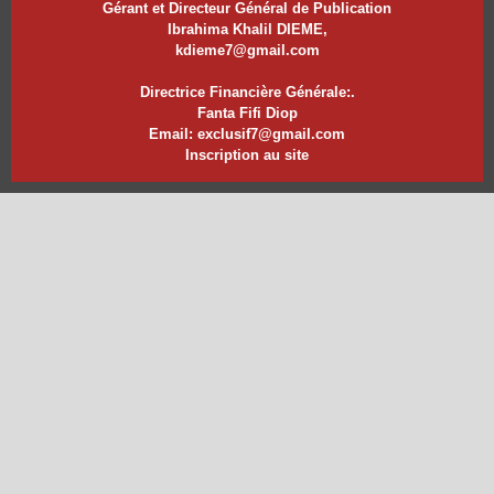
Gérant et Directeur Général de Publication
Ibrahima Khalil DIEME,
kdieme7@gmail.com
Directrice Financière Générale:.
Fanta Fifi Diop
Email: exclusif7@gmail.com
Inscription au site