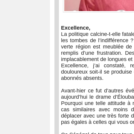
Excellence,
La politique calcine-t-elle fa
les tombes de l’indifférence 
verte région est meublée de
remplis d’une frustration. Des
implacablement de longues et 
Excellence, j’ai constaté,
douloureux soit-il se produise
abonnés absents.
Avant-hier ce fut d’autres év
aujourd’hui le drame d’Élouba
Pourquoi une telle attitude à
cas similaires avec moins 
déplacer avec une très forte d
pas égales à celles qui vous 