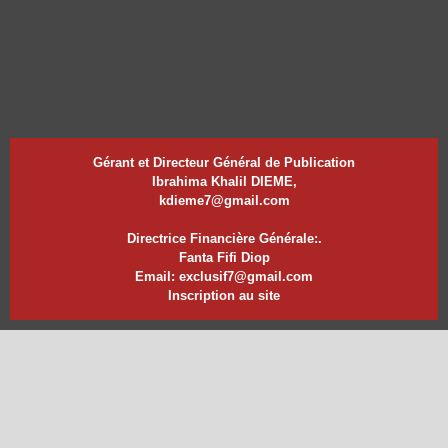
Gérant et Directeur Général de Publication
Ibrahima Khalil DIEME,
kdieme7@gmail.com
Directrice Financière Générale:.
Fanta Fifi Diop
Email: exclusif7@gmail.com
Inscription au site