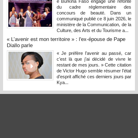
e Burkina Faso engage une refonte
du cadre réglementaire des
concours de beauté. Dans un
communiqué publié ce 8 juin 2026, le
ministère de la Communication, de la
Culture, des Arts et du Tourisme a...
« L’avenir est mon territoire » : l'ex-épouse de Pape
Diallo parle
« Je préfère l’avenir au passé, car
c’est là que j’ai décidé de vivre le
restant de mes jours. » Cette citation
de Victor Hugo semble résumer l’état
d’esprit affiché ces derniers jours par
Kya...