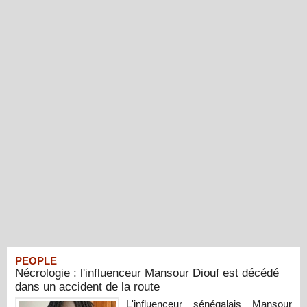
PEOPLE
Nécrologie : l'influenceur Mansour Diouf est décédé
dans un accident de la route
L'influenceur sénégalais Mansour