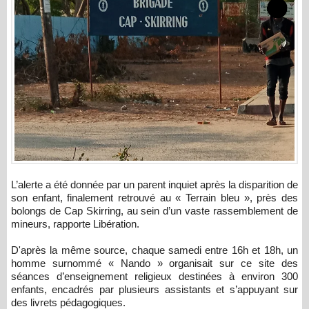
L’alerte a été donnée par un parent inquiet après la disparition de
son enfant, finalement retrouvé au « Terrain bleu », près des
bolongs de Cap Skirring, au sein d’un vaste rassemblement de
mineurs, rapporte Libération.
D'après la même source, chaque samedi entre 16h et 18h, un
homme surnommé « Nando » organisait sur ce site des
séances d’enseignement religieux destinées à environ 300
enfants, encadrés par plusieurs assistants et s’appuyant sur
des livrets pédagogiques.