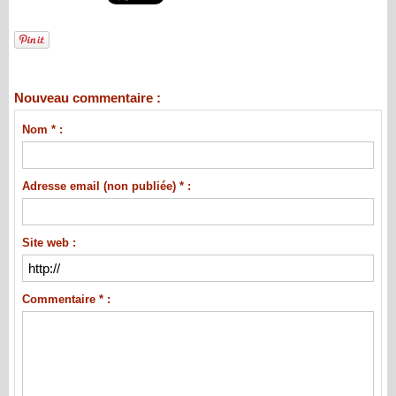
Nouveau commentaire :
Nom * :
Adresse email (non publiée) * :
Site web :
Commentaire * :