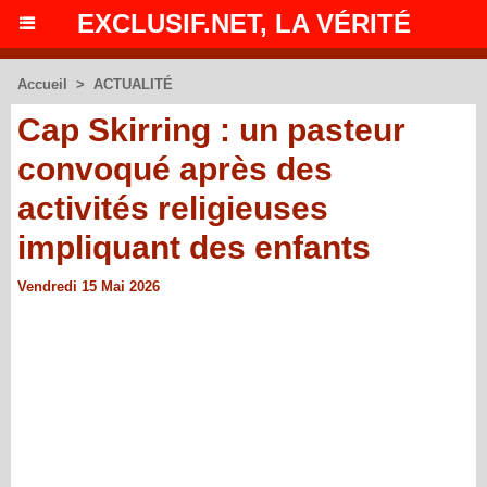
EXCLUSIF.NET, LA VÉRITÉ
Accueil
>
ACTUALITÉ
Cap Skirring : un pasteur
convoqué après des
activités religieuses
impliquant des enfants
Vendredi 15 Mai 2026