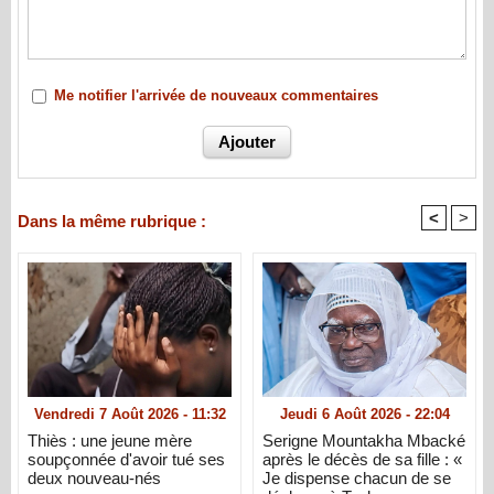
Me notifier l'arrivée de nouveaux commentaires
<
>
Dans la même rubrique :
Vendredi 7 Août 2026 - 11:32
Jeudi 6 Août 2026 - 22:04
Thiès : une jeune mère
Serigne Mountakha Mbacké
soupçonnée d'avoir tué ses
après le décès de sa fille : «
deux nouveau-nés
Je dispense chacun de se