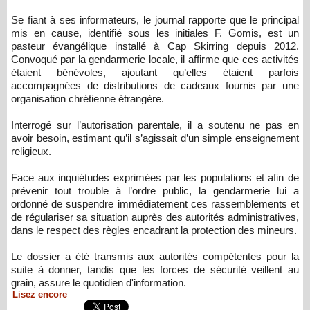
Se fiant à ses informateurs, le journal rapporte que le principal
mis en cause, identifié sous les initiales F. Gomis, est un
pasteur évangélique installé à Cap Skirring depuis 2012.
Convoqué par la gendarmerie locale, il affirme que ces activités
étaient bénévoles, ajoutant qu’elles étaient parfois
accompagnées de distributions de cadeaux fournis par une
organisation chrétienne étrangère.
Interrogé sur l’autorisation parentale, il a soutenu ne pas en
avoir besoin, estimant qu’il s’agissait d’un simple enseignement
religieux.
Face aux inquiétudes exprimées par les populations et afin de
prévenir tout trouble à l’ordre public, la gendarmerie lui a
ordonné de suspendre immédiatement ces rassemblements et
de régulariser sa situation auprès des autorités administratives,
dans le respect des règles encadrant la protection des mineurs.
Le dossier a été transmis aux autorités compétentes pour la
suite à donner, tandis que les forces de sécurité veillent au
grain, assure le quotidien d'information.
Lisez encore